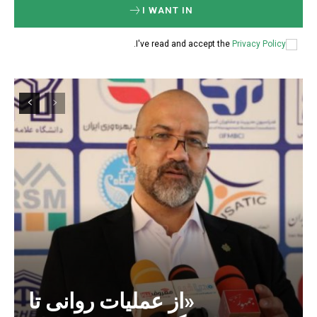
I WANT IN
.
I've read and accept the
Privacy Policy
«از عملیات روانی تا