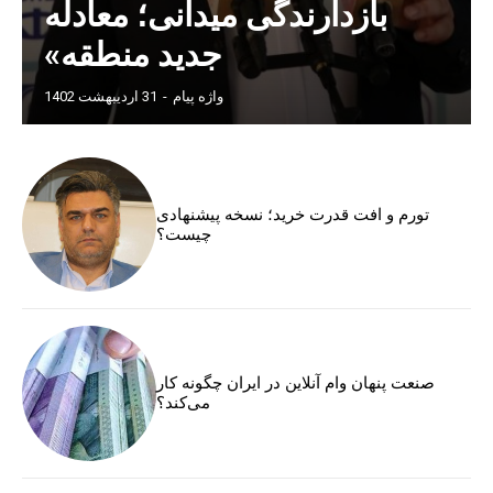
بازدارندگی میدانی؛ معادله
جدید منطقه»
واژه پیام
-
31 اردیبهشت 1402
تورم و افت قدرت خرید؛ نسخه پیشنهادی
چیست؟
صنعت پنهان وام آنلاین در ایران چگونه کار
می‌کند؟