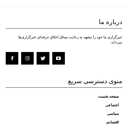
درباره ما
خبرگزاری ما خود را متعهد به رعایت میثاق اخلاق حرفه‌ای خبرگزاری‌ها
می‌داند.
منوی دسترسی سریع
صفحه نخست
اجتماعی
سیاسی
اقتصادی