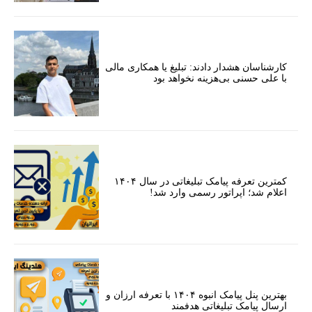
کارشناسان هشدار دادند: تبلیغ یا همکاری مالی
با علی حسنی بی‌هزینه نخواهد بود
کمترین تعرفه پیامک تبلیغاتی در سال ۱۴۰۴
اعلام شد؛ اپراتور رسمی وارد شد!
بهترین پنل پیامک انبوه ۱۴۰۴ با تعرفه ارزان و
ارسال پیامک تبلیغاتی هدفمند