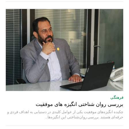
فرهنگی
بررسی روان شناختی انگیزه های موفقیت
چکیده انگیزه‌های موفقیت یکی از عوامل کلیدی در دستیابی به اهداف فردی و
حرفه‌ای هستند. بررسی روان‌شناختی این انگیزه‌ها...