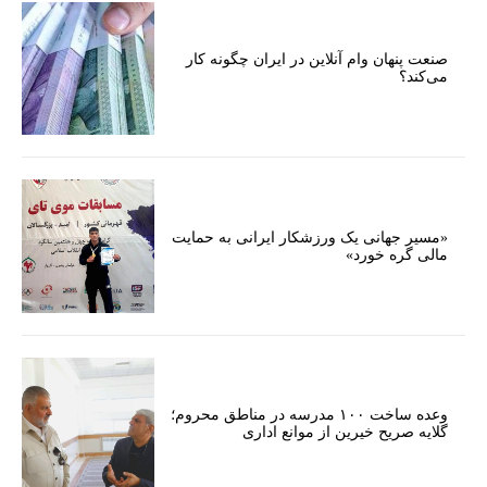
صنعت پنهان وام آنلاین در ایران چگونه کار
می‌کند؟
«مسیر جهانی یک ورزشکار ایرانی به حمایت
مالی گره خورد»
وعده ساخت ۱۰۰ مدرسه در مناطق محروم؛
گلایه صریح خیرین از موانع اداری