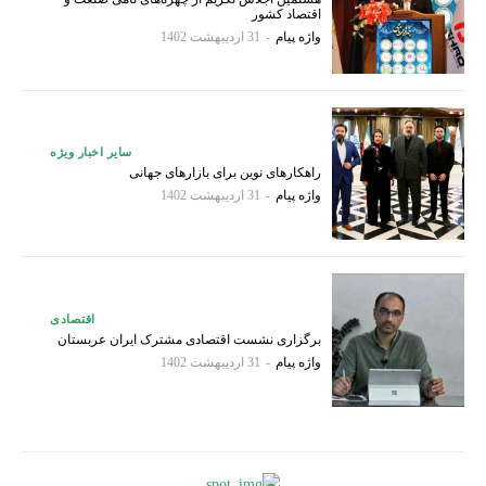
اقتصاد کشور
واژه پیام
-
31 اردیبهشت 1402
سایر اخبار ویژه
راهکارهای نوین برای بازارهای جهانی
واژه پیام
-
31 اردیبهشت 1402
اقتصادی
برگزاری نشست اقتصادی مشترک ایران عربستان
واژه پیام
-
31 اردیبهشت 1402