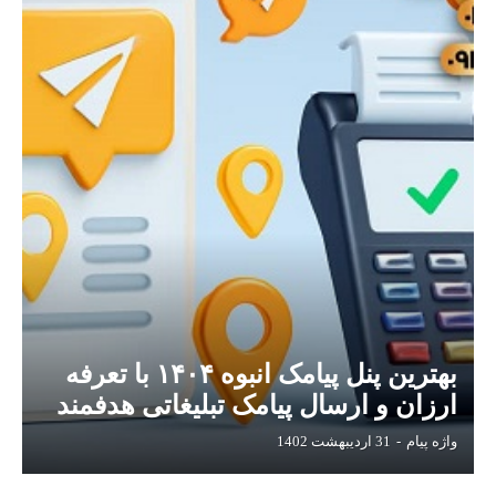
بهترین پنل پیامک انبوه ۱۴۰۴ با تعرفه
ارزان و ارسال پیامک تبلیغاتی هدفمند
واژه پیام
-
31 اردیبهشت 1402