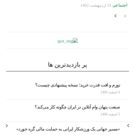
اجتماعی
31 اردیبهشت 1402
پر بازدیدترین ها
تورم و افت قدرت خرید؛ نسخه پیشنهادی چیست؟
4 اسفند 1404
صنعت پنهان وام آنلاین در ایران چگونه کار می‌کند؟
3 اسفند 1404
«مسیر جهانی یک ورزشکار ایرانی به حمایت مالی گره خورد»