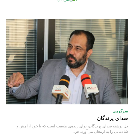
سرگرمی
صدای پرندگان
دل نوشته صدای پرندگان، نوای زنده‌ی طبیعت است که با خود آرامش و
شادمانی را به ارمغان می‌آورد. هر...