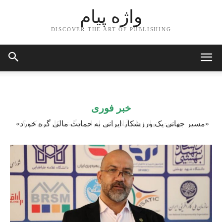
واژه پیام
DISCOVER THE ART OF PUBLISHING
خبر فوری
«مسیر جهانی یک ورزشکار ایرانی به حمایت مالی گره خورد»