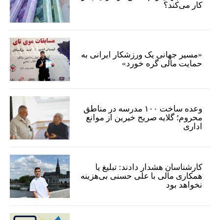
کار می‌کند؟
«مسیر جهانی یک ورزشکار ایرانی به
حمایت مالی گره خورد»
وعده ساخت ۱۰۰ مدرسه در مناطق
محروم؛ گلایه صریح خیرین از موانع
اداری
کارشناسان هشدار دادند: تبلیغ یا
همکاری مالی با علی حسنی بی‌هزینه
نخواهد بود