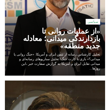
سیاسی
«از عملیات روانی تا
بازدارندگی میدانی؛ معادله
جدید منطقه»
تحلیل کارشناس رسانه از تنش ایران و آمریکا: «جنگ روانی یا
میدانی؟» بازی با کارت جنگ؛ تحلیل سناریوهای رسانه‌ای و
میدانی تقابل ایران و آمریکا به گزارش سفارت خبر ،این
روزها...