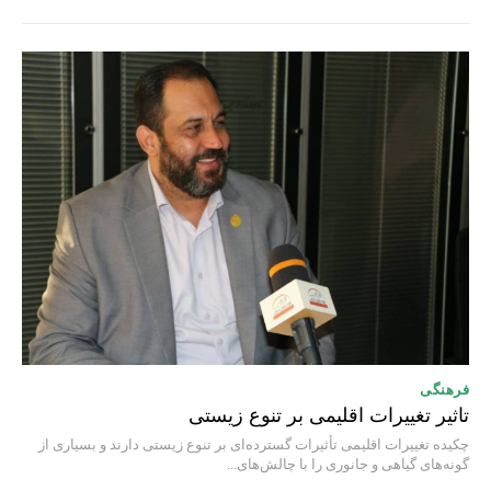
فرهنگی
تاثیر تغییرات اقلیمی بر تنوع زیستی
چکیده تغییرات اقلیمی تأثیرات گسترده‌ای بر تنوع زیستی دارند و بسیاری از
گونه‌های گیاهی و جانوری را با چالش‌های...