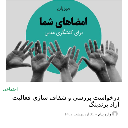
اجتماعی
درخواست بررسی و شفاف سازی فعالیت
آراد برندینگ
واژه پیام
-
31 اردیبهشت 1402