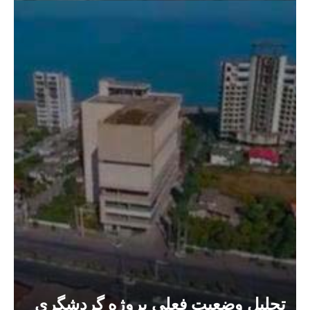
تحلیل وضعیت فعلی پروژه گردشگری