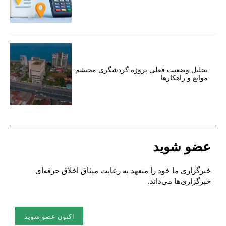
تحلیل وضعیت فعلی پروژه گردشگری محتشم:
موانع و راهکارها
عضو شوید
خبرگزاری ما خود را متعهد به رعایت میثاق اخلاق حرفه‌ای
خبرگزاری‌ها می‌داند.
اکنون عضو شوید