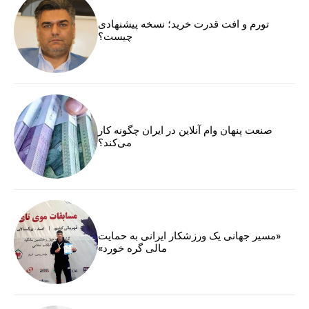
تورم و افت قدرت خرید؛ نسخه پیشنهادی
چیست؟
صنعت پنهان وام آنلاین در ایران چگونه کار
می‌کند؟
«مسیر جهانی یک ورزشکار ایرانی به حمایت
مالی گره خورد»