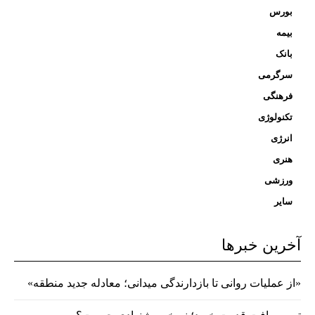
بورس
بیمه
بانک
سرگرمی
فرهنگی
تکنولوژی
انرژی
هنری
ورزشی
سایر
آخرین خبرها
«از عملیات روانی تا بازدارندگی میدانی؛ معادله جدید منطقه»