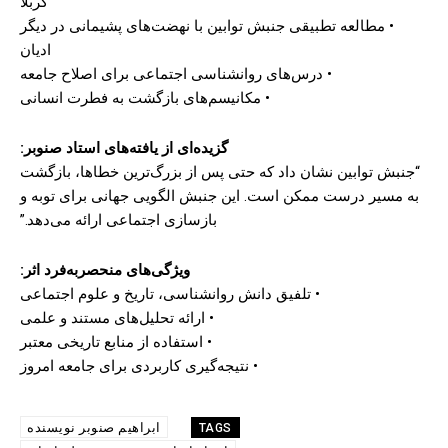
کربلا
• مطالعه تطبیقی جنبش توابین با نهضت‌های پشیمانی در دیگر
ادیان
• درس‌های روانشناسی اجتماعی برای اصلاح جامعه
• مکانیسم‌های بازگشت به فطرت انسانی
گزیده‌ای از یافته‌های استاد صنوبر:
“جنبش توابین نشان داد که حتی پس از بزرگ‌ترین خطاها، بازگشت
به مسیر درست ممکن است. این جنبش الگویی جهانی برای توبه و
بازسازی اجتماعی ارائه می‌دهد.”
ویژگی‌های منحصربه‌فرد اثر:
• تلفیق دانش روانشناسی، تاریخ و علوم اجتماعی
• ارائه تحلیل‌های مستند و علمی
• استفاده از منابع تاریخی معتبر
• نتیجه‌گیری کاربردی برای جامعه امروز
ابراهیم صنوبر نویسنده
TAGS