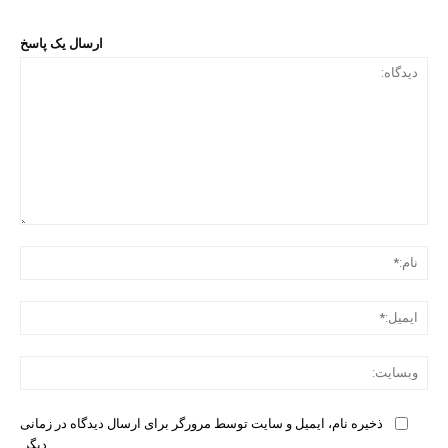
ارسال یک پاسخ
دیدگ
نام:
ایمی
وبس
ذخیره نام، ایمیل و سایت توسط مرورگر برای ارسال دیدگاه در زمانی
دیگر.