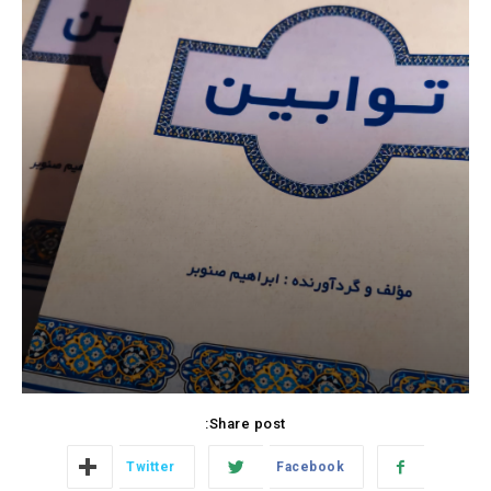
Share post:
Twitter
Facebook