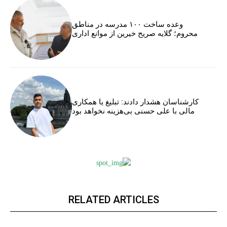
وعده ساخت ۱۰۰ مدرسه در مناطق
محروم؛ گلایه صریح خیرین از موانع اداری
کارشناسان هشدار دادند: تبلیغ یا همکاری
مالی با علی حسنی بی‌هزینه نخواهد بود
RELATED ARTICLES