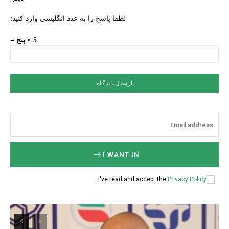
لطفا پاسخ را به عدد انگلیسی وارد کنید:
5 × پنج =
I WANT IN
.
I've read and accept the
Privacy Policy