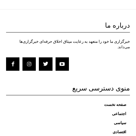
درباره ما
خبرگزاری ما خود را متعهد به رعایت میثاق اخلاق حرفه‌ای خبرگزاری‌ها
می‌داند.
منوی دسترسی سریع
صفحه نخست
اجتماعی
سیاسی
اقتصادی