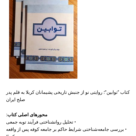
کتاب “توابین”؛ روایتی نو از جنبش تاریخی پشیمانان کربلا به قلم پدر
صلح ایران
محورهای اصلی کتاب:
• تحلیل روانشناختی فرآیند توبه جمعی
• بررسی جامعه‌شناختی شرایط حاکم بر جامعه کوفه پس از واقعه