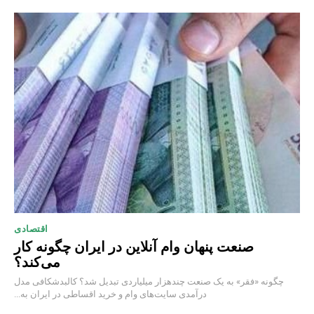
اقتصادی
صنعت پنهان وام آنلاین در ایران چگونه کار
می‌کند؟
چگونه «فقر» به یک صنعت چند‌هزار میلیاردی تبدیل شد؟ کالبدشکافی مدل
درآمدی سایت‌های وام و خرید اقساطی در ایران به...