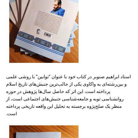
استاد ابراهیم صنوبر در کتاب خود با عنوان “توابین” با روشی علمی
و بین‌رشته‌ای به واکاوی یکی از جالب‌ترین جنبش‌های تاریخ اسلام
پرداخته است. این اثر که حاصل سال‌ها پژوهش در حوزه
روانشناسی توبه و جامعه‌شناسی جنبش‌های اجتماعی است، از
منظر یک صلح‌پژوه برجسته به تحلیل این واقعه تاریخی پرداخته
است.