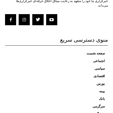
خبرگزاری ما خود را متعهد به رعایت میثاق اخلاق حرفه‌ای خبرگزاری‌ها
می‌داند.
منوی دسترسی سریع
صفحه نخست
اجتماعی
سیاسی
اقتصادی
بورس
بیمه
بانک
سرگرمی