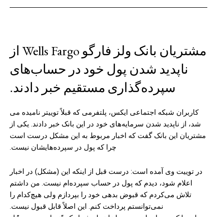
مشتریان بانک ولز فارگو Wells Fargo از
ناپدید شدن پول خود در حساب‌های
سپرده‌گذاری مستقیم خبر دادند.
کاربران شبکه اجتماعی ایکس، پلتفرمی که قبلاً توییتر نامیده می
شد، از ناپدید شدن سرمایه‌های خود در این بانک خبر دادند. یکی از
مشتریان این بانک گفت که اخبار مربوط به این مشکل درست است
چرا که پول در سپرده‌هایشان نیست.
در توییت وی آمده است: درست قبل از اینکه این (مشکل) در اخبار
اعلام شود، دیدم که پول در حساب سپرده‌ام نیست. من داشتم
تلاش می‌کردم که قبوض بدهی خود را بپردازم ولی هیچ‌کدام را
نمی‌توانستم پرداخت کنم. این اصلاً قابل قبول نیست.