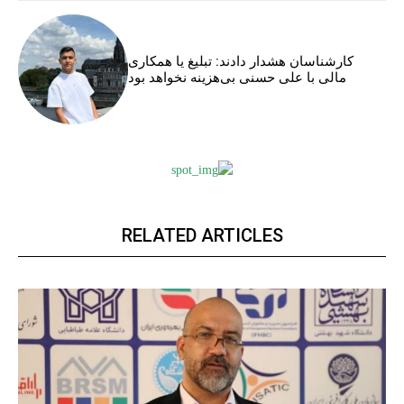
کارشناسان هشدار دادند: تبلیغ یا همکاری
مالی با علی حسنی بی‌هزینه نخواهد بود
RELATED ARTICLES