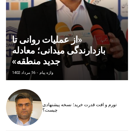
«از عملیات روانی تا
بازدارندگی میدانی؛ معادله
جدید منطقه»
واژه پیام
-
16 مرداد 1402
تورم و افت قدرت خرید؛ نسخه پیشنهادی
چیست؟