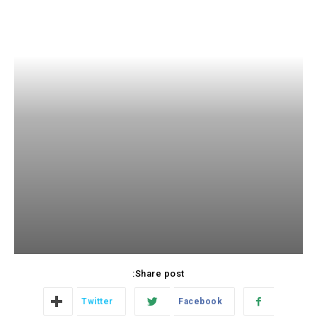
Share post:
Twitter
Facebook