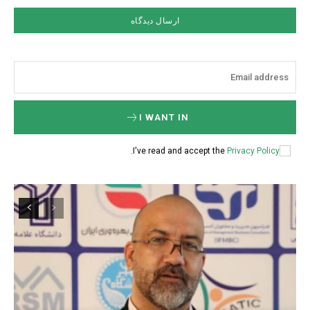
I WANT IN
.
I've read and accept the
Privacy Policy