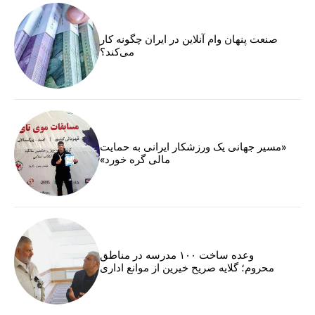
صنعت پنهان وام آنلاین در ایران چگونه کار
می‌کند؟
«مسیر جهانی یک ورزشکار ایرانی به حمایت
مالی گره خورد»
وعده ساخت ۱۰۰ مدرسه در مناطق
محروم؛ گلایه صریح خیرین از موانع اداری