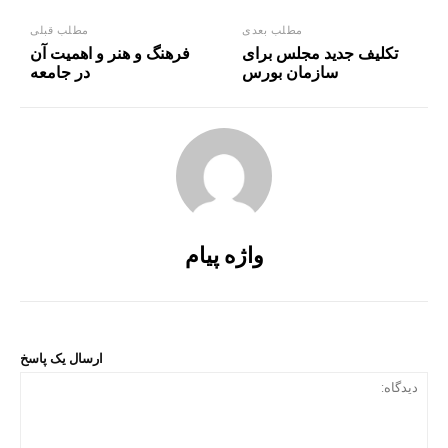
مطلب بعدی
مطلب قبلی
تکلیف جدید مجلس برای
فرهنگ و هنر و اهمیت آن
سازمان بورس
در جامعه
واژه پیام
ارسال یک پاسخ