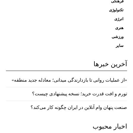
فرهنگی
تکنولوژی
انرژی
هنری
ورزشی
سایر
آخرین خبرها
«از عملیات روانی تا بازدارندگی میدانی؛ معادله جدید منطقه»
تورم و افت قدرت خرید؛ نسخه پیشنهادی چیست؟
صنعت پنهان وام آنلاین در ایران چگونه کار می‌کند؟
اخبار محبوب