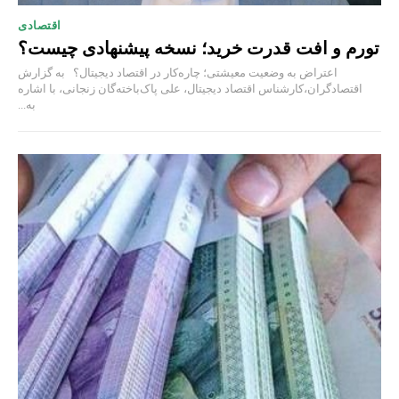
اقتصادی
تورم و افت قدرت خرید؛ نسخه پیشنهادی چیست؟
اعتراض به وضعیت معیشتی؛ چاره‌کار در اقتصاد دیجیتال؟ به گزارش
اقتصادگران،کارشناس اقتصاد دیجیتال، علی پاک‌باخته‌گان زنجانی، با اشاره
به...