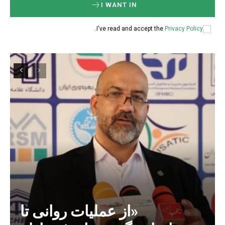
I WANT IN
.
I've read and accept the
Privacy Policy
«از عملیات روانی تا