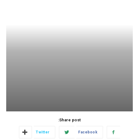
Share post:
Twitter
Facebook