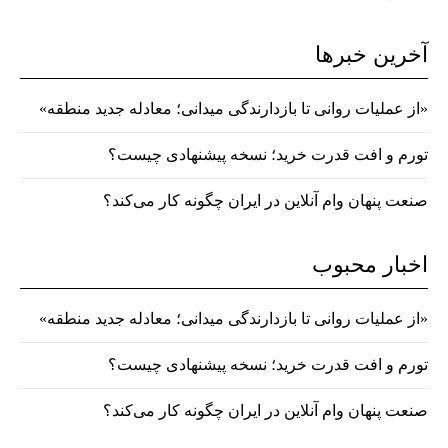
آخرین خبرها
«از عملیات روانی تا بازدارندگی میدانی؛ معادله جدید منطقه»
تورم و افت قدرت خرید؛ نسخه پیشنهادی چیست؟
صنعت پنهان وام آنلاین در ایران چگونه کار می‌کند؟
اخبار محبوب
«از عملیات روانی تا بازدارندگی میدانی؛ معادله جدید منطقه»
تورم و افت قدرت خرید؛ نسخه پیشنهادی چیست؟
صنعت پنهان وام آنلاین در ایران چگونه کار می‌کند؟