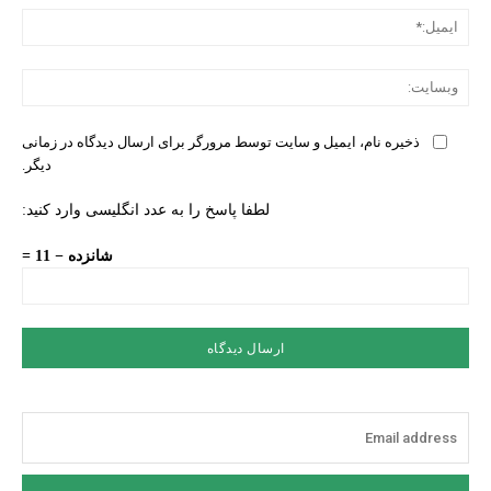
ایمی
وبس
ذخیره نام، ایمیل و سایت توسط مرورگر برای ارسال دیدگاه در زمانی
دیگر.
لطفا پاسخ را به عدد انگلیسی وارد کنید:
شانزده − 11 =