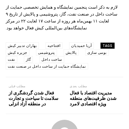
لازم به ذکر است پنجمین نمایشگاه و همایش تخصصی حمایت از
ساخت داخل در صنعت نفت، گاز، پتروشیمی و پالایش از تاریخ ۹
لغایت ۱۱ بهمن‌ماه هر روزه از ساعت ۱۷ لغایت ۲۲ در مرکز
نمایشگاه‌های بین‌المللی کیش فعال خواهد بود.
آریا حمیدیان
افتتاحیه
بهاران تدبیر کیش
TAGS
بومی سازی
پالایش
پتروشیمی
جزیره کیش
ساخت داخل
گاز
نفت
نمایشگاه حمایت از ساخت داخل در صنعت نفت
مطلب بعدی
مطلب قبلی
مدیریت اقتصاد با فعال
فعال شدن گردشگری از
شدن ظرفیت‌های منطقه
سلامت تا سیاحت و تجارت
ویژه اقتصادی لامرد
در منطقه آزاد انزلی