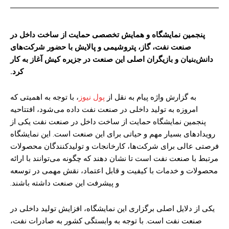
پنجمین نمایشگاه و همایش تخصصی حمایت از ساخت داخل در
صنعت نفت، گاز، پتروشیمی و پالایش با حضور شرکت‌های
دانش‌بنیان و بازیگران اصلی این صنعت در جزیره کیش آغاز به کار
کرد.
به گزارش واژه پیام به نقل از
پول نیوز
، با توجه به اهمیتی که
امروزه به تولید داخلی در صنعت نفت داده می‌شود، افتتاحیه
پنجمین نمایشگاه حمایت از ساخت داخل در صنعت نفت یکی از
رویدادهای بسیار مهم و حیاتی برای این صنعت است. این نمایشگاه
فرصتی عالی برای شرکت‌ها، کارخانجات و تولیدکنندگان محصولات
مرتبط با صنعت نفت است تا نشان دهند که چگونه می‌توانند با ارائه
محصولات و خدمات با کیفیت و قابل اعتماد، نقش مهمی در توسعه
و پیشرفت این صنعت داشته باشند.
یکی از دلایل اصلی برگزاری این نمایشگاه، افزایش تولید داخلی در
صنعت نفت است. با توجه به وابستگی کشور به صادرات نفت،