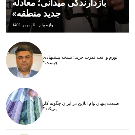
بازدارندگی میدانی؛ معادله
جدید منطقه»
واژه پیام
-
10 بهمن 1402
تورم و افت قدرت خرید؛ نسخه پیشنهادی
چیست؟
صنعت پنهان وام آنلاین در ایران چگونه کار
می‌کند؟