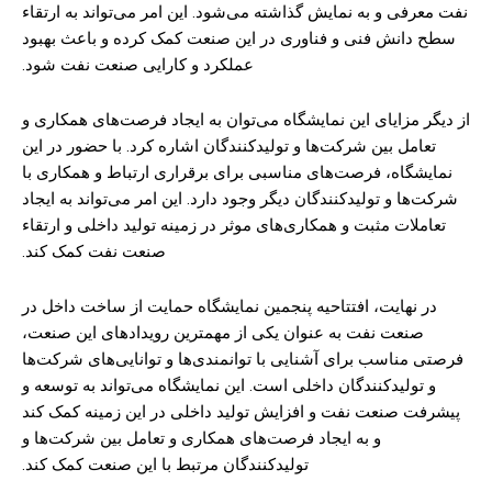
نفت معرفی و به نمایش گذاشته می‌شود. این امر می‌تواند به ارتقاء
سطح دانش فنی و فناوری در این صنعت کمک کرده و باعث بهبود
عملکرد و کارایی صنعت نفت شود.
از دیگر مزایای این نمایشگاه می‌توان به ایجاد فرصت‌های همکاری و
تعامل بین شرکت‌ها و تولیدکنندگان اشاره کرد. با حضور در این
نمایشگاه، فرصت‌های مناسبی برای برقراری ارتباط و همکاری با
شرکت‌ها و تولیدکنندگان دیگر وجود دارد. این امر می‌تواند به ایجاد
تعاملات مثبت و همکاری‌های موثر در زمینه تولید داخلی و ارتقاء
صنعت نفت کمک کند.
در نهایت، افتتاحیه پنجمین نمایشگاه حمایت از ساخت داخل در
صنعت نفت به عنوان یکی از مهمترین رویدادهای این صنعت،
فرصتی مناسب برای آشنایی با توانمندی‌ها و توانایی‌های شرکت‌ها
و تولیدکنندگان داخلی است. این نمایشگاه می‌تواند به توسعه و
پیشرفت صنعت نفت و افزایش تولید داخلی در این زمینه کمک کند
و به ایجاد فرصت‌های همکاری و تعامل بین شرکت‌ها و
تولیدکنندگان مرتبط با این صنعت کمک کند.