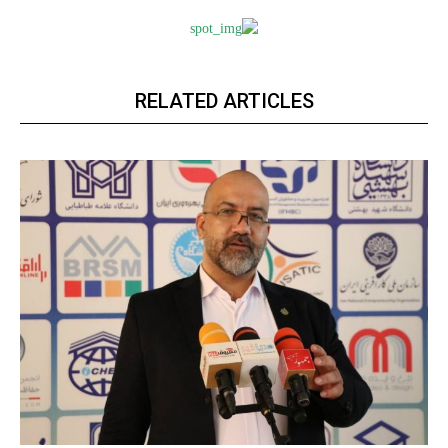
RELATED ARTICLES