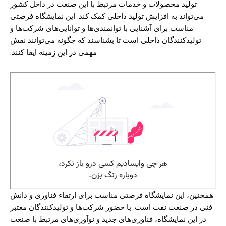
تولید محصولات و خدمات مرتبط با این صنعت در داخل کشور
می‌تواند به افزایش تولید داخلی کمک کند. این نمایشگاه فرصتی
مناسب برای آشنایی با توانمندی‌ها و توانایی‌های شرکت‌ها و
تولیدکنندگان داخلی است تا بشناسند که چگونه می‌توانند نقش
مهمی در این زمینه ایفا کنند.
همچنین، این نمایشگاه فرصتی مناسب برای ارتقاء فناوری و دانش
فنی در صنعت نفت است. با حضور شرکت‌ها و تولیدکنندگان معتبر
در این نمایشگاه، فناوری‌های جدید و نوآوری‌های مرتبط با صنعت