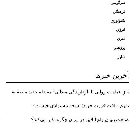
سرگرمی
فرهنگی
تکنولوژی
انرژی
هنری
ورزشی
سایر
آخرین خبرها
«از عملیات روانی تا بازدارندگی میدانی؛ معادله جدید منطقه»
تورم و افت قدرت خرید؛ نسخه پیشنهادی چیست؟
صنعت پنهان وام آنلاین در ایران چگونه کار می‌کند؟