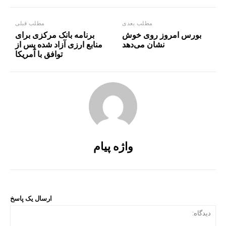
مطلب بعدی
مطلب قبلی
بورس امروز روی خوش
برنامه بانک مرکزی برای
نشان می‌دهد
منابع ارزی آزاد شده پس از
توافق با آمریکا
واژه پیام
ارسال یک پاسخ