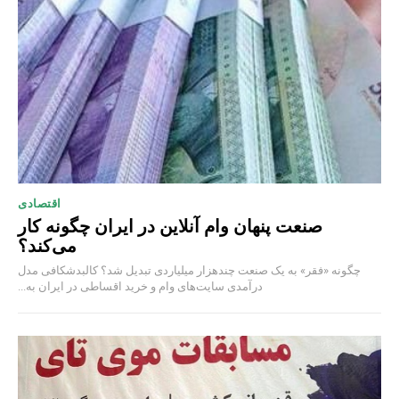
اقتصادی
صنعت پنهان وام آنلاین در ایران چگونه کار
می‌کند؟
چگونه «فقر» به یک صنعت چند‌هزار میلیاردی تبدیل شد؟ کالبدشکافی مدل
درآمدی سایت‌های وام و خرید اقساطی در ایران به...