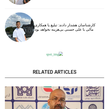
کارشناسان هشدار دادند: تبلیغ یا همکاری
مالی با علی حسنی بی‌هزینه نخواهد بود
RELATED ARTICLES