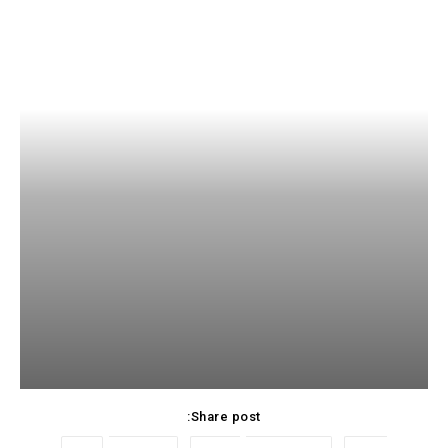
Share post: