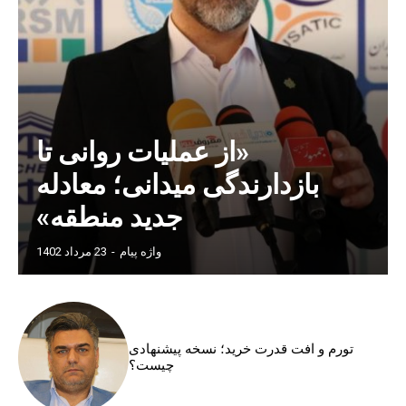
«از عملیات روانی تا
بازدارندگی میدانی؛ معادله
جدید منطقه»
واژه پیام
-
23 مرداد 1402
تورم و افت قدرت خرید؛ نسخه پیشنهادی
چیست؟