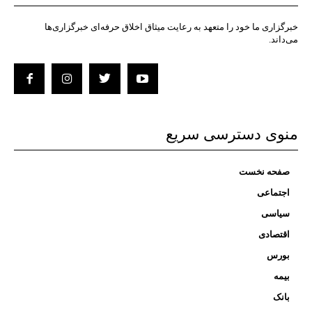
خبرگزاری ما خود را متعهد به رعایت میثاق اخلاق حرفه‌ای خبرگزاری‌ها
می‌داند.
منوی دسترسی سریع
صفحه نخست
اجتماعی
سیاسی
اقتصادی
بورس
بیمه
بانک