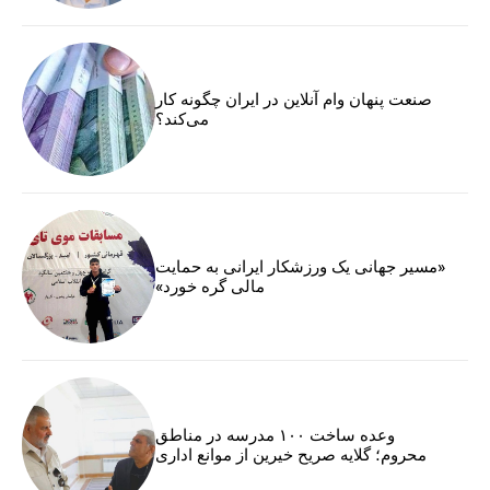
صنعت پنهان وام آنلاین در ایران چگونه کار
می‌کند؟
«مسیر جهانی یک ورزشکار ایرانی به حمایت
مالی گره خورد»
وعده ساخت ۱۰۰ مدرسه در مناطق
محروم؛ گلایه صریح خیرین از موانع اداری