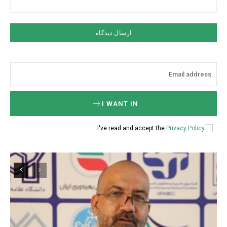
I WANT IN
.
I've read and accept the
Privacy Policy