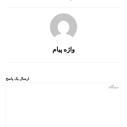
واژه پیام
ارسال یک پاسخ