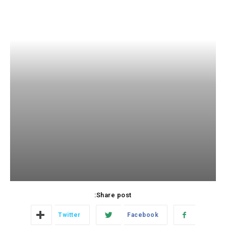
Share post:
Twitter
Facebook