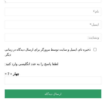
دیدگ
نام:
ایمی
وبس
ذخیره نام، ایمیل و سایت توسط مرورگر برای ارسال دیدگاه در زمانی
دیگر.
لطفا پاسخ را به عدد انگلیسی وارد کنید:
چهار + 7 =