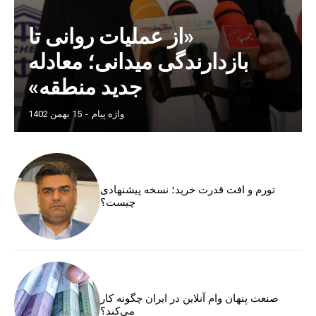
«از عملیات روانی تا
بازدارندگی میدانی؛ معادله
جدید منطقه»
واژه پیام
-
15 بهمن 1402
تورم و افت قدرت خرید؛ نسخه پیشنهادی
چیست؟
صنعت پنهان وام آنلاین در ایران چگونه کار
می‌کند؟