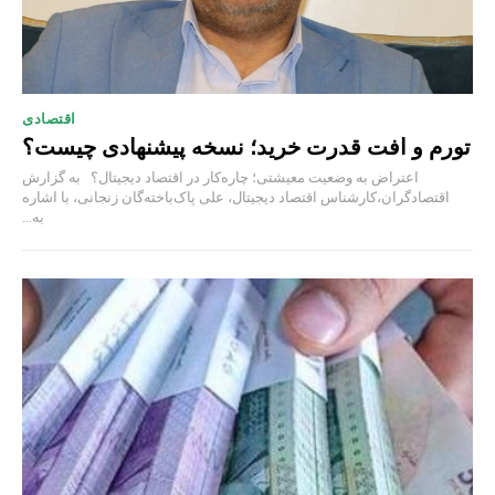
اقتصادی
تورم و افت قدرت خرید؛ نسخه پیشنهادی چیست؟
اعتراض به وضعیت معیشتی؛ چاره‌کار در اقتصاد دیجیتال؟ به گزارش
اقتصادگران،کارشناس اقتصاد دیجیتال، علی پاک‌باخته‌گان زنجانی، با اشاره
به...