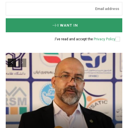
I WANT IN
.
I've read and accept the
Privacy Policy