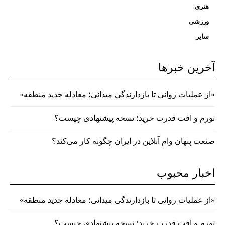
هنری
ورزشی
سایر
آخرین خبرها
«از عملیات روانی تا بازدارندگی میدانی؛ معادله جدید منطقه»
تورم و افت قدرت خرید؛ نسخه پیشنهادی چیست؟
صنعت پنهان وام آنلاین در ایران چگونه کار می‌کند؟
اخبار محبوب
«از عملیات روانی تا بازدارندگی میدانی؛ معادله جدید منطقه»
تورم و افت قدرت خرید؛ نسخه پیشنهادی چیست؟