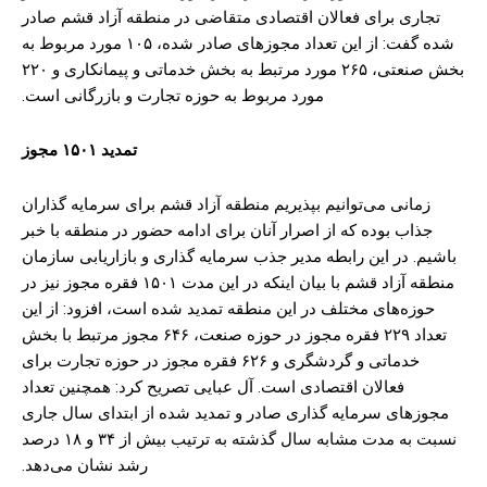
تجاری برای فعالان اقتصادی متقاضی در منطقه آزاد قشم صادر
شده گفت: از این تعداد مجوز‌های صادر شده، ۱۰۵ مورد مربوط به
بخش صنعتی، ۲۶۵ مورد مرتبط به بخش خدماتی و پیمانکاری و ۲۲۰
مورد مربوط به حوزه تجارت و بازرگانی است.
تمدید ۱۵۰۱ مجوز
زمانی می‌توانیم بپذیریم منطقه آزاد قشم برای سرمایه گذاران
جذاب بوده که از اصرار آنان برای ادامه حضور در منطقه با خبر
باشیم. در این رابطه مدیر جذب سرمایه گذاری و بازاریابی سازمان
منطقه آزاد قشم با بیان اینکه در این مدت ۱۵۰۱ فقره مجوز نیز در
حوزه‌های مختلف در این منطقه تمدید شده است، افزود: از این
تعداد ۲۲۹ فقره مجوز در حوزه صنعت، ۶۴۶ مجوز مرتبط با بخش
خدماتی و گردشگری و ۶۲۶ فقره مجوز در حوزه تجارت برای
فعالان اقتصادی است. آل عبایی تصریح کرد: همچنین تعداد
مجوز‌های سرمایه گذاری صادر و تمدید شده از ابتدای سال جاری
نسبت به مدت مشابه سال گذشته به ترتیب بیش از ۳۴ و ۱۸ درصد
رشد نشان می‌دهد.