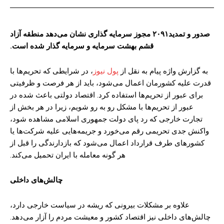
صدور و تمدید۲۰۹۱ مجوز سرمایه گذاری نشان می‌دهد منطقه آزاد
قشم بهشت سرمایه و سرمایه گذار شده است.
به گزارش واژه پیام به نقل از
پول نیوز
، در شرایطی که تحریم‌ها با
قدرت علیه کشورمان اعمال می‌شود، باید از هر فرصت و ظرفیتی
برای عبور از تحریم‌ها استفاده کرد. اقتصاد دولتی باعث شده در
عبور از تحریم‌ها با مشکل رو به رو شویم، زیرا در هر بخش از
تجارت خارجی که رد پای دولت جمهوری اسلامی مشاهده شود،
واکنش جدی تحریمی رقم می‌خورد و جریمه‌هایی علیه شرکت‌ها یا
کشور‌های طرف قرارداد اعمال می‌شود که بازدارندگی را قبل از
هر گونه معامله با ایران تحمیل می‌کند.
چالش‌های داخلی
علاوه بر مشکلات بیرونی که ریشه در سیاست خارجی دارد،
چالش‌های داخلی نیز اقتصاد کشور و معیشت مردم را آزار می‌دهد.