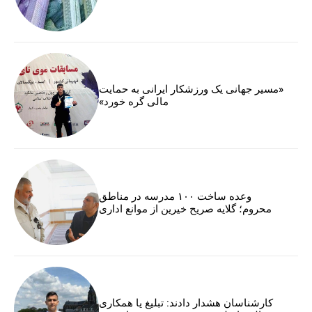
«مسیر جهانی یک ورزشکار ایرانی به حمایت
مالی گره خورد»
وعده ساخت ۱۰۰ مدرسه در مناطق
محروم؛ گلایه صریح خیرین از موانع اداری
کارشناسان هشدار دادند: تبلیغ یا همکاری