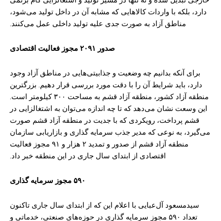
خارجی تبدیل شده و نه تنها در مسیر تولید و اشتغالزایی گام برنمی
دارد، بلکه با واردات کالا‌هایی که مشابه آن در داخل تولید می‌شود،
مناطق آزاد به صورت جدی علیه تولید داخلی عمل می‌کنند.
صدور ۲۰۹۱ مجوز فعالیت اقتصادی
برای آنکه بدانیم چه وضعیت و جذابیتی‌هایی در مناطق آزاد وجود
دارد، باید شرایط آن را با دقت مورد بررسی قرار دهیم. بزرگترین
منطقه آزاد کشور، منطقه آزاد قشم به مساحت ۳۰۰ کیلومتر است.
این وسعت نشان می‌دهد که تا چه اندازه می‌توان به اشتغالزایی در
قشم پرداخت، رویکردی که با جدیت در منطقه آزاد قشم صورت
می‌گیرد، به نوعی که مدیر جذب سرمایه گذاری و بازاریابی سازمان
منطقه آزاد قشم از صدور و تمدید ۲ هزار و ۹۱ مجوز فعالیت
اقتصادی از ابتدای سال جاری در این منطقه خبر داد.
۵۹۰ مجوز سرمایه گذاری
سیدمسعود آل‌عبایی با اعلام این که از ابتدای سال جاری تاکنون
تعداد ۵۹۰ مجوز سرمایه گذاری در حوزه‌های صنعتی، خدماتی و