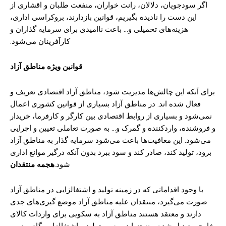
اگر سودجویان، دلالان، رانت خواران، منفعت طلبان و اقشاری از
این دست را نادیده بگیریم، قوانین بازدارند، بروکراسی اداری،
هزینه‌های تحمیلی و… باعث ناامیدی برای سرمایه گذاران و
کارآفرینان می‌شود.
قوانین ویژه مناطق آزاد
برای آنکه این چالش‌ها مدیریت شود، مناطق آزاد اقتصادی تعریف و
فعال شده اند. در مناطق آزاد بسیاری از قوانین کشوری اعمال
نمی‌شود و بسیاری از روابط اقتصادی بین کارگر و کارفرما، خریدار
و فروشنده، واردکننده و گمرک و… به صورت تعاملی تعیین و اجرایی
می‌شود. این معافیت‌ها باعث می‌شود سرمایه گذار به مناطق آزاد
برود، تولید کند، صادر کند و سود ببرد بدون آنکه درگیر موانع اداری
شود.
هجمه منتقدان
با وجود اقداماتی که در زمینه تولید و اشتغالزایی در مناطق آزاد
صورت می‌گیرد، منتقدان علیه مناطق آزاد موضع گیری‌های جدی
دارند و معتقد هستند مناطق آزاد به سکویی برای واردات کالای