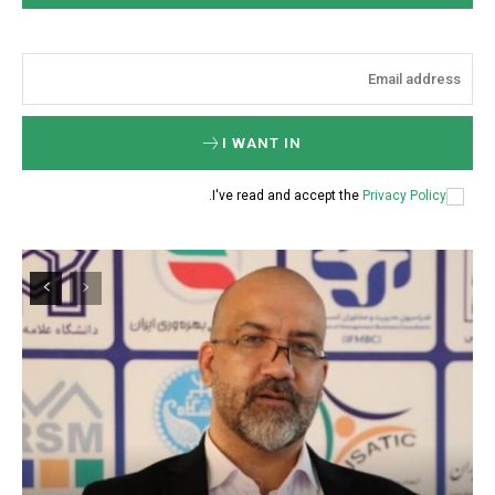
I WANT IN
.
I've read and accept the
Privacy Policy