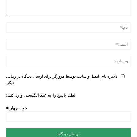
دیدگ
نام:
ایمی
وبس
ذخیره نام، ایمیل و سایت توسط مرورگر برای ارسال دیدگاه در زمانی
دیگر.
لطفا پاسخ را به عدد انگلیسی وارد کنید:
دو + چهار =