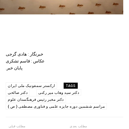
خبرنگار : هادی گرجی
عکاس : قاسم تشکری
پایان خبر.
ارکستر سمفونیک ملی ایران
TAGS
دکتر سید وهاب میر رکنی
دکتر صالحی
دکتر مخبر رئیس فرهنگستان علوم
مراسم ششمین دوره جایزه علمی و فناوری مصطفی ( ص )
مطلب بعدی
مطلب قبلی