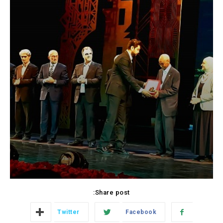
Share post:
Twitter
Facebook