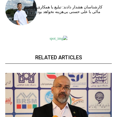
کارشناسان هشدار دادند: تبلیغ یا همکاری
مالی با علی حسنی بی‌هزینه نخواهد بود
RELATED ARTICLES