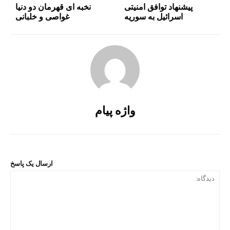
پیشنهاد توافق امنیتی
نخبه ای قهرمان دو دنیا
اسرائیل به سوریه
غواصی و خلبانی
واژه پیام
ارسال یک پاسخ