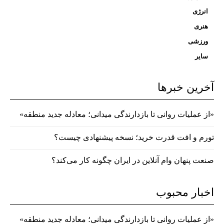
انرژی
هنری
ورزشی
سایر
آخرین خبرها
«از عملیات روانی تا بازدارندگی میدانی؛ معادله جدید منطقه»
تورم و افت قدرت خرید؛ نسخه پیشنهادی چیست؟
صنعت پنهان وام آنلاین در ایران چگونه کار می‌کند؟
اخبار محبوب
«از عملیات روانی تا بازدارندگی میدانی؛ معادله جدید منطقه»