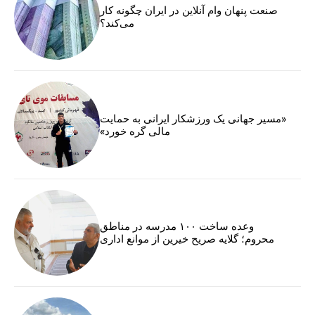
صنعت پنهان وام آنلاین در ایران چگونه کار
می‌کند؟
«مسیر جهانی یک ورزشکار ایرانی به حمایت
مالی گره خورد»
وعده ساخت ۱۰۰ مدرسه در مناطق
محروم؛ گلایه صریح خیرین از موانع اداری