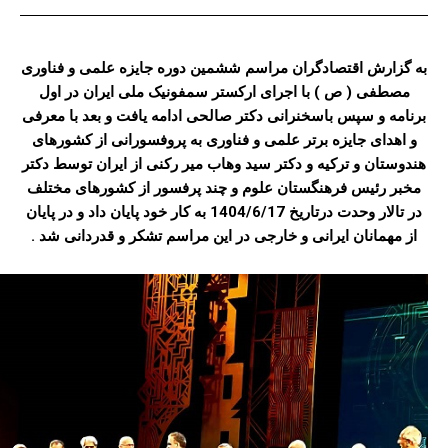
به گزارش اقتصادگران مراسم ششمین دوره جایزه علمی و فناوری
مصطفی ( ص ) با اجرای ارکستر سمفونیک ملی ایران در اول
برنامه و سپس باسخنرانی دکتر صالحی ادامه یافت و بعد با معرفی
و اهدای جایزه برتر علمی و فناوری به پروفسورانی از کشورهای
هندوستان و ترکیه و دکتر سید وهاب میر رکنی از ایران توسط دکتر
مخبر رئیس فرهنگستان علوم و چند پرفسور از کشورهای مختلف
در تالار وحدت درتاریخ 1404/6/17 به کار خود پایان داد و در پایان
از مهمانان ایرانی و خارجی در این مراسم تشکر و قدردانی شد .