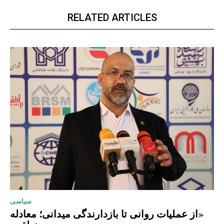
RELATED ARTICLES
سیاسی
«از عملیات روانی تا بازدارندگی میدانی؛ معادله