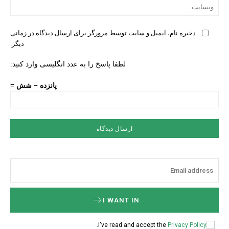
وبس
ذخیره نام، ایمیل و سایت توسط مرورگر برای ارسال دیدگاه در زمانی
دیگر.
لطفا پاسخ را به عدد انگلیسی وارد کنید:
پانزده − شش =
I WANT IN
.
I've read and accept the
Privacy Policy