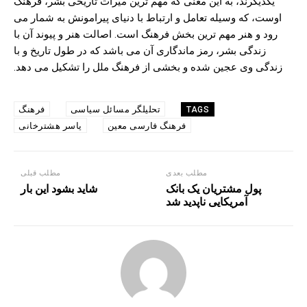
یکدیگرند، به این معنی که مهم ترین میراث تاریخی بشر، فرهنگ
اوست، که وسیله تعامل و ارتباط با دنیای پیرامونش به شمار می
رود و هنر مهم ترین بخش فرهنگ است. اصالت هنر و پیوند آن با
زندگی بشر، رمز ماندگاری آن می باشد که در طول تاریخ و با
زندگی وی عجین شده و بخشی از فرهنگ ملل را تشکیل می دهد.
تحلیلگر مسائل سیاسی
فرهنگ
TAGS
فرهنگ فارسی معین
یاسر هشترخانی
مطلب بعدی
مطلب قبلی
پول مشتریان یک بانک
شاید بشود این بار
آمریکایی ناپدید شد