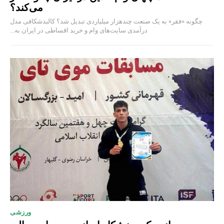
می‌کند؟
چگونه «فقر» به یک صنعت چند‌هزار میلیاردی تبدیل شد؟ کالبدشکافی مدل
درآمدی سایت‌های وام و خرید اقساطی در ایران به...
ورزشی