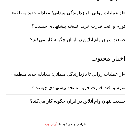
«از عملیات روانی تا بازدارندگی میدانی؛ معادله جدید منطقه»
تورم و افت قدرت خرید؛ نسخه پیشنهادی چیست؟
صنعت پنهان وام آنلاین در ایران چگونه کار می‌کند؟
اخبار محبوب
«از عملیات روانی تا بازدارندگی میدانی؛ معادله جدید منطقه»
تورم و افت قدرت خرید؛ نسخه پیشنهادی چیست؟
صنعت پنهان وام آنلاین در ایران چگونه کار می‌کند؟
طراحی و اجرا توسط:
آریان وب