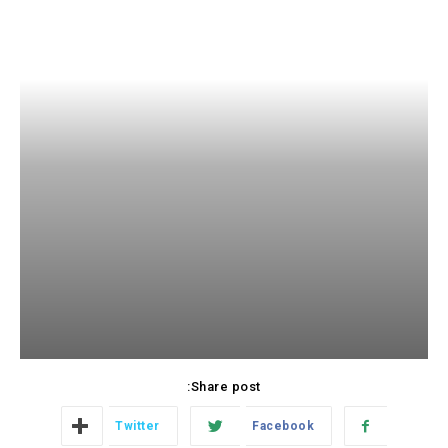
Share post:
Twitter
Facebook