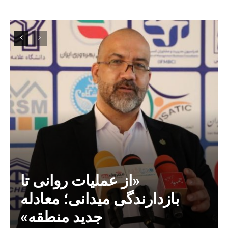
«از عملیات روانی تا
بازدارندگی میدانی؛ معادله
جدید منطقه»