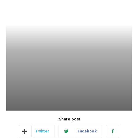
Share post:
Twitter
Facebook