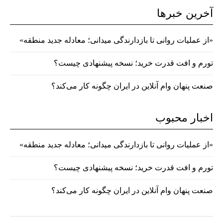
آخرین خبرها
«از عملیات روانی تا بازدارندگی میدانی؛ معادله جدید منطقه»
تورم و افت قدرت خرید؛ نسخه پیشنهادی چیست؟
صنعت پنهان وام آنلاین در ایران چگونه کار می‌کند؟
اخبار محبوب
«از عملیات روانی تا بازدارندگی میدانی؛ معادله جدید منطقه»
تورم و افت قدرت خرید؛ نسخه پیشنهادی چیست؟
صنعت پنهان وام آنلاین در ایران چگونه کار می‌کند؟