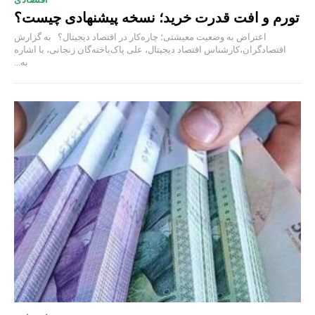
تورم و افت قدرت خرید؛ نسخه پیشنهادی چیست؟
اعتراض به وضعیت معیشتی؛ چاره‌کار در اقتصاد دیجیتال؟ به گزارش
اقتصادگران،کارشناس اقتصاد دیجیتال، علی پاک‌باخته‌گان زنجانی، با اشاره
به...