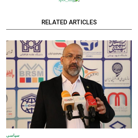
RELATED ARTICLES
سیاسی