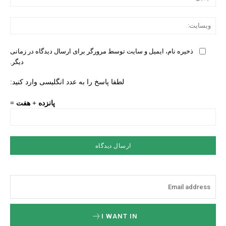
وبس
ذخیره نام، ایمیل و سایت توسط مرورگر برای ارسال دیدگاه در زمانی
دیگر.
لطفا پاسخ را به عدد انگلیسی وارد کنید:
پانزده + هفت =
I WANT IN