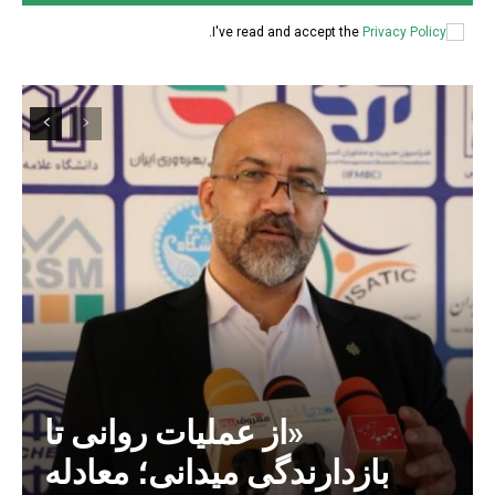
.
I've read and accept the
Privacy Policy
«از عملیات روانی تا
بازدارندگی میدانی؛ معادله