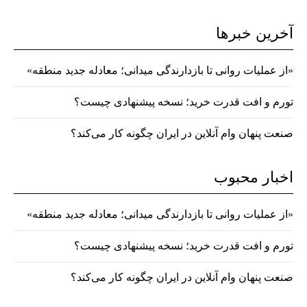
آخرین خبرها
«از عملیات روانی تا بازدارندگی میدانی؛ معادله جدید منطقه»
تورم و افت قدرت خرید؛ نسخه پیشنهادی چیست؟
صنعت پنهان وام آنلاین در ایران چگونه کار می‌کند؟
اخبار محبوب
«از عملیات روانی تا بازدارندگی میدانی؛ معادله جدید منطقه»
تورم و افت قدرت خرید؛ نسخه پیشنهادی چیست؟
صنعت پنهان وام آنلاین در ایران چگونه کار می‌کند؟