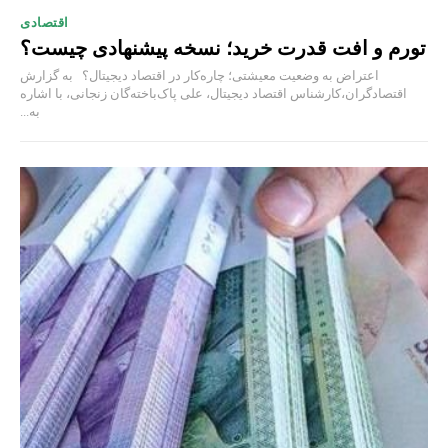
اقتصادی
تورم و افت قدرت خرید؛ نسخه پیشنهادی چیست؟
اعتراض به وضعیت معیشتی؛ چاره‌کار در اقتصاد دیجیتال؟ به گزارش
اقتصادگران،کارشناس اقتصاد دیجیتال، علی پاک‌باخته‌گان زنجانی، با اشاره
به...