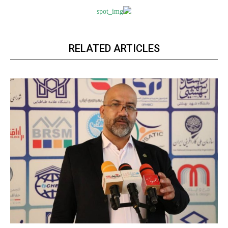
RELATED ARTICLES