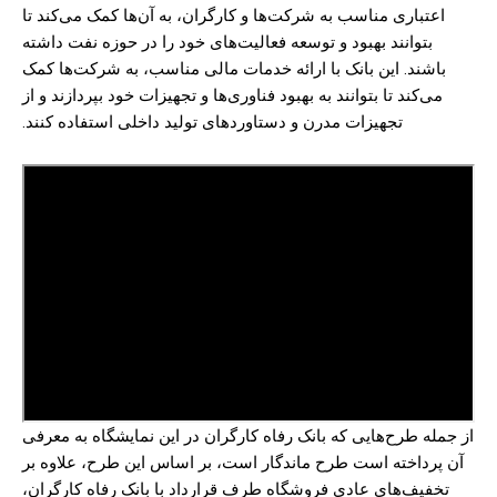
اعتباری مناسب به شرکت‌ها و کارگران، به آن‌ها کمک می‌کند تا
بتوانند بهبود و توسعه فعالیت‌های خود را در حوزه نفت داشته
باشند. این بانک با ارائه خدمات مالی مناسب، به شرکت‌ها کمک
می‌کند تا بتوانند به بهبود فناوری‌ها و تجهیزات خود بپردازند و از
تجهیزات مدرن و دستاوردهای تولید داخلی استفاده کنند.
از جمله طرح‌هایی که بانک رفاه کارگران در این نمایشگاه به معرفی
آن پرداخته است طرح ماندگار است، بر اساس این طرح، علاوه بر
تخفیف‌های عادی فروشگاه طرف قرارداد با بانک رفاه کارگران،