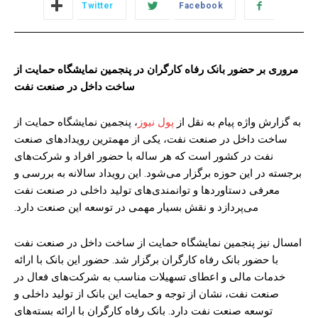
Twitter
Facebook
مروری بر حضور بانک رفاه کارگران در پنجمین نمایشگاه حمایت از
ساخت داخل در صنعت نفت
به گزارش واژه پیام به نقل از
پول نیوز
، پنجمین نمایشگاه حمایت از
ساخت داخل در صنعت نفت، یکی از مهمترین رویدادهای صنعت
نفت در کشور است که هر ساله با حضور افراد و شرکت‌های
برجسته در این حوزه برگزار می‌شود. این رویداد سالانه به بررسی و
معرفی دستاوردها و توانمندی‌های تولید داخلی در صنعت نفت
می‌پردازد و نقش بسیار مهمی در توسعه این صنعت دارد.
امسال نیز پنجمین نمایشگاه حمایت از ساخت داخل در صنعت نفت
با حضور بانک رفاه کارگران برگزار شد. حضور این بانک با ارائه
خدمات مالی و اعطای تسهیلات مناسب به شرکت‌های فعال در
صنعت نفت، نشان از توجه و حمایت این بانک از تولید داخلی و
توسعه صنعت نفت دارد. بانک رفاه کارگران با ارائه بسته‌های