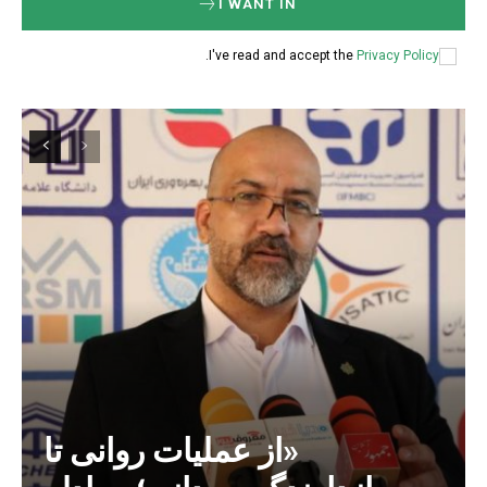
I WANT IN
.
I've read and accept the
Privacy Policy
«از عملیات روانی تا