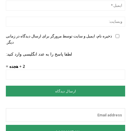
ایمی
وبس
ذخیره نام، ایمیل و سایت توسط مرورگر برای ارسال دیدگاه در زمانی
دیگر.
لطفا پاسخ را به عدد انگلیسی وارد کنید:
2 + هجده =