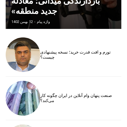
بازدارندگی میدانی؛ معادله
جدید منطقه»
واژه پیام
-
12 بهمن 1402
تورم و افت قدرت خرید؛ نسخه پیشنهادی
چیست؟
صنعت پنهان وام آنلاین در ایران چگونه کار
می‌کند؟