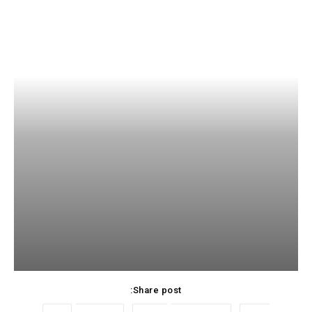
Share post: