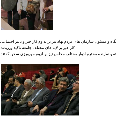
ه و مسئول سازمان های مردم نهاد نیز بر تداوم کار خیر و تاثیر اجتماعی
کار خیر بر لایه های مختلف جامعه تاکید ورزیدند.
ته و نماینده محترم ادوار مختلف مجلس نیز بر لزوم مهرورزی سخن گفتند.