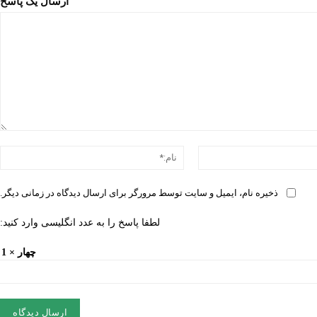
ارسال یک پاسخ
د
ایمیل:*
ن
ذخیره نام، ایمیل و سایت توسط مرورگر برای ارسال دیدگاه در زمانی دیگر.
لطفا پاسخ را به عدد انگلیسی وارد کنید:
چهار × 1 =