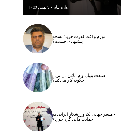
واژه پیام
-
3 بهمن 1403
تورم و افت قدرت خرید؛ نسخه
پیشنهادی چیست؟
صنعت پنهان وام آنلاین در ایران
چگونه کار می‌کند؟
«مسیر جهانی یک ورزشکار ایرانی به
حمایت مالی گره خورد»