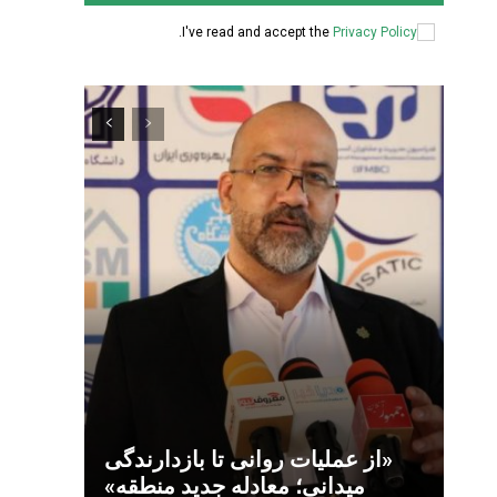
.
I've read and accept the
Privacy Policy
«از عملیات روانی تا بازدارندگی
میدانی؛ معادله جدید منطقه»