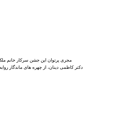
مجری پرتوان این جشن سرکار خانم ملک
دکتر کاظمی دینان، از چهره های ماندگار رواب