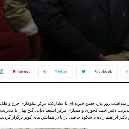
Pinterest
Twitter
Facebook
ولاعلی (ع) و گرامیداشت روز پدر، جشن خیریه ای با مشارکت مرکز نیکوکاری چرخ و فلک
مدیریت دکتر احمد کجوری و همیاری مرکز استعدادیابی گنج نهان با مدیریت
دکتر ابراهیم زاده با شکوه خاصی در تالار همایش های کوثر برگزار گردید.