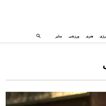
رژی
هنری
ورزشی
سایر