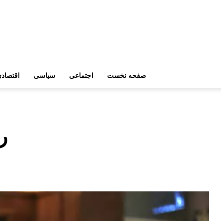
صفحه نخست
اجتماعی
سیاسی
اقتصاد
ر