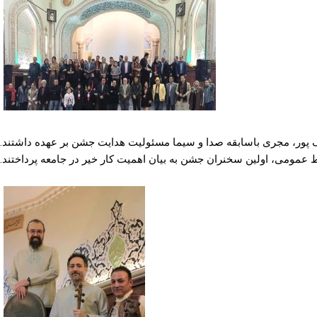
 پور، مجری باسابقه صدا و سیما مسئولیت هدایت جشن بر عهده داشتند.
ط عمومی، اولین سخنران جشن به بیان اهمیت کار خیر در جامعه پرداختند.