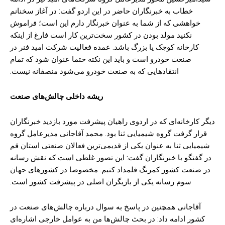
خطاب به خبرنگاران حاضر در این اردو گفت: در آغاز سخنانم
خواهشی که از شما به عنوان خبرنگار دارم این است؛ فراموش
نکنید مولد بودن در کشور سخت‌ترین کار است فارغ از اینکه
کارخانه کوچک یا بزرگ باشد. عمده فعالیت شرکت امید فنر در
صنعت خودرو است و باید این نکته حتما عنوان شود که تمام
انتقاد‌هایی که به صنعت خودرو می‌شود منصفانه نیست.
ریشه‌ داخلی چالش‌های صنعت
دیگر کارخانه‌ای که در اردوی راهیان پیشرفت مورد بازدید خبرنگاران
قرار گرفت گروه شیمیایی ثنا بود. محمد آقاجانی مدیرعامل گروه
شیمیایی ثنا به عنوان یکی از قدیمی‌ترین فعالان صنعتی استان قم
در گفتگو با خبرنگاران گفت: این تصور غلطی است که نقش رسانه
در صنعت کشور کمرنگ قلمداد کنیم. مخصوصا در کشورهای جهان
سوم رسانه یکی از بازیگران اصلی در پیشرفت کشور است.
آقاجانی همچنین در پاسخ به سوال درباره چالش‌های صنعت در
کشور ادامه داد: در بحث چالش‌ها من به عوامل خارجی اشاره‌ای