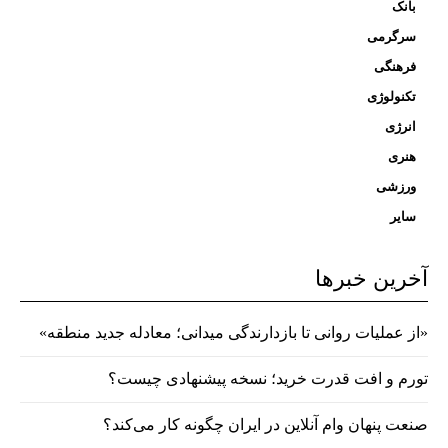
بانک
سرگرمی
فرهنگی
تکنولوژی
انرژی
هنری
ورزشی
سایر
آخرین خبرها
«از عملیات روانی تا بازدارندگی میدانی؛ معادله جدید منطقه»
تورم و افت قدرت خرید؛ نسخه پیشنهادی چیست؟
صنعت پنهان وام آنلاین در ایران چگونه کار می‌کند؟