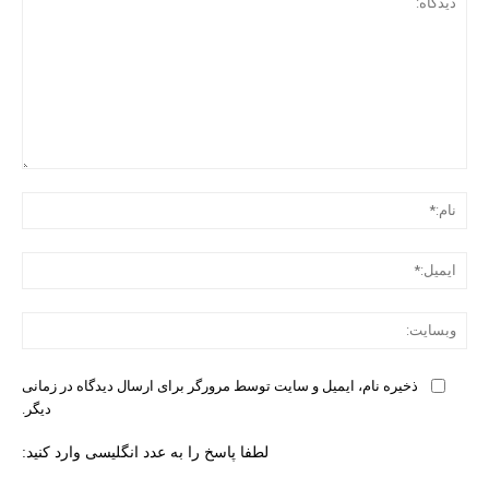
دیدگ
نام:
ایمی
وبس
ذخیره نام، ایمیل و سایت توسط مرورگر برای ارسال دیدگاه در زمانی
دیگر.
لطفا پاسخ را به عدد انگلیسی وارد کنید: