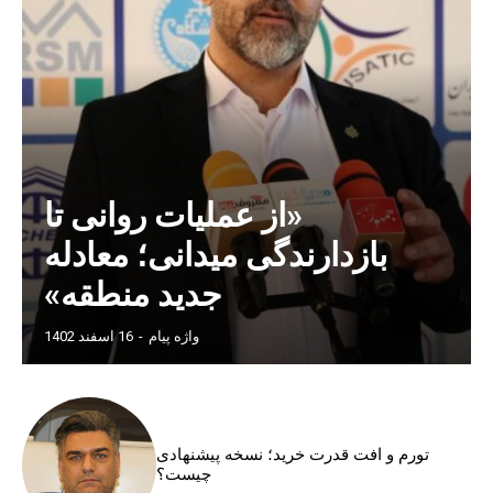
«از عملیات روانی تا
بازدارندگی میدانی؛ معادله
جدید منطقه»
واژه پیام
-
16 اسفند 1402
تورم و افت قدرت خرید؛ نسخه پیشنهادی
چیست؟