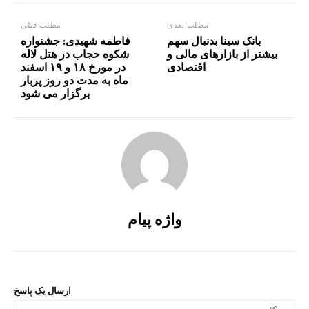
مطلب بعدی
مطلب قبلی
بانک سینا بدنبال سهم
فاطمه شهیدی: جشنواره
بیشتر از بازار‌های مالی و
شکوه حجاب در هتل لاله
اقتصادی
در مورخ ۱۸ و ۱۹ اسفند
ماه به مدت دو روز پربار
برگزار می شود
واژه پیام
ارسال یک پاسخ