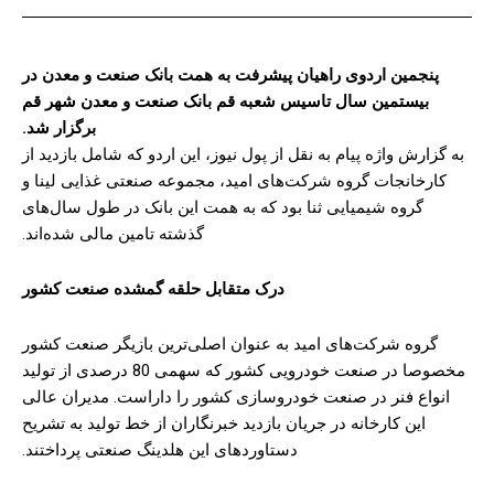
پنجمین اردوی راهیان پیشرفت به همت بانک صنعت و معدن در
بیستمین سال تاسیس شعبه قم بانک صنعت و معدن شهر قم
برگزار شد.
به گزارش واژه پیام به نقل از پول نیوز، این اردو که شامل بازدید از
کارخانجات گروه شرکت‌های امید، مجموعه صنعتی غذایی لینا و
گروه شیمیایی ثنا بود که به همت این بانک در طول سال‌های
گذشته تامین مالی شده‌اند.
درک متقابل حلقه گمشده صنعت کشور
گروه شرکت‎‌های امید به عنوان اصلی‌ترین بازیگر صنعت کشور
مخصوصا در صنعت خودرویی کشور که سهمی 80 درصدی از تولید
انواع فنر در صنعت خودروسازی کشور را داراست. مدیران عالی
این کارخانه در جریان بازدید خبرنگاران از خط تولید به تشریح
دستاوردهای این هلدینگ صنعتی پرداختند.