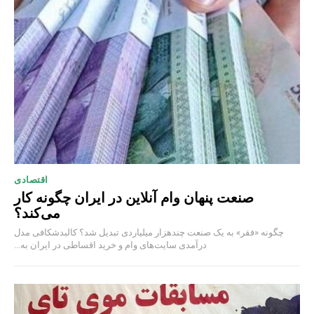
اقتصادی
صنعت پنهان وام آنلاین در ایران چگونه کار
می‌کند؟
چگونه «فقر» به یک صنعت چند‌هزار میلیاردی تبدیل شد؟ کالبدشکافی مدل
درآمدی سایت‌های وام و خرید اقساطی در ایران به...