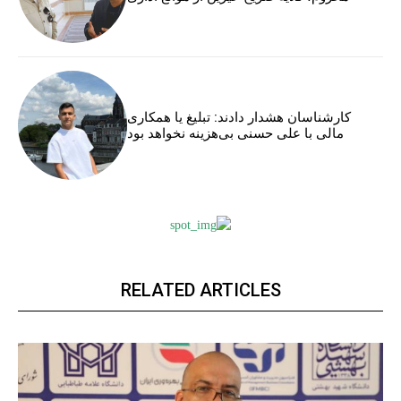
کارشناسان هشدار دادند: تبلیغ یا همکاری
مالی با علی حسنی بی‌هزینه نخواهد بود
RELATED ARTICLES