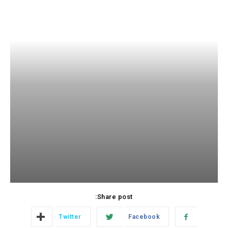
Share post:
Twitter
Facebook