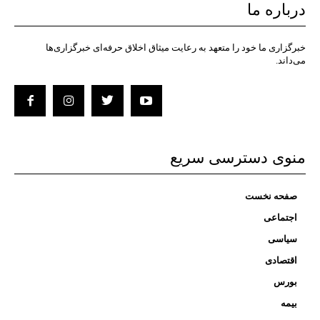
درباره ما
خبرگزاری ما خود را متعهد به رعایت میثاق اخلاق حرفه‌ای خبرگزاری‌ها
می‌داند.
منوی دسترسی سریع
صفحه نخست
اجتماعی
سیاسی
اقتصادی
بورس
بیمه