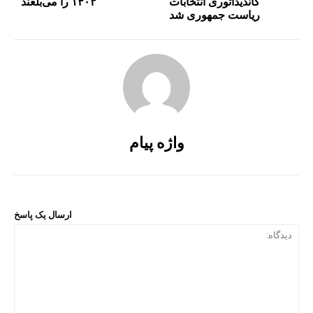
کاندیداتوری انتخابات
۱۴۰۳ را می‌بلعند
ریاست جمهوری شد
واژه پیام
ارسال یک پاسخ