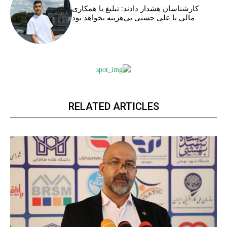
کارشناسان هشدار دادند: تبلیغ یا همکاری
مالی با علی حسنی بی‌هزینه نخواهد بود
RELATED ARTICLES