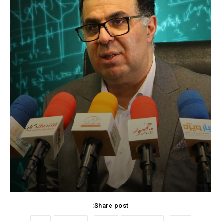
Share post: