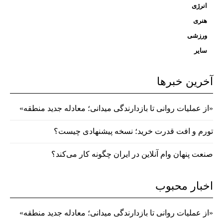
انرژی
هنری
ورزشی
سایر
آخرین خبرها
«از عملیات روانی تا بازدارندگی میدانی؛ معادله جدید منطقه»
تورم و افت قدرت خرید؛ نسخه پیشنهادی چیست؟
صنعت پنهان وام آنلاین در ایران چگونه کار می‌کند؟
اخبار محبوب
«از عملیات روانی تا بازدارندگی میدانی؛ معادله جدید منطقه»