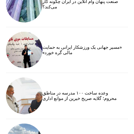
صنعت پنهان وام آنلاین در ایران چگونه کار
می‌کند؟
«مسیر جهانی یک ورزشکار ایرانی به حمایت
مالی گره خورد»
وعده ساخت ۱۰۰ مدرسه در مناطق
محروم؛ گلایه صریح خیرین از موانع اداری