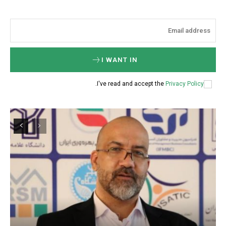
I WANT IN
.
I've read and accept the
Privacy Policy