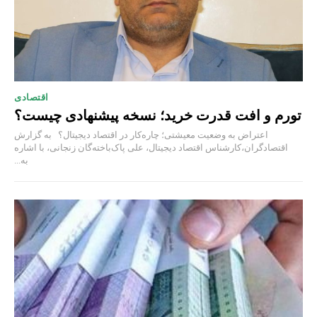
اقتصادی
تورم و افت قدرت خرید؛ نسخه پیشنهادی چیست؟
اعتراض به وضعیت معیشتی؛ چاره‌کار در اقتصاد دیجیتال؟ به گزارش
اقتصادگران،کارشناس اقتصاد دیجیتال، علی پاک‌باخته‌گان زنجانی، با اشاره
به...