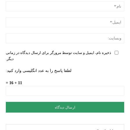
نام:
ایمی
وبس
ذخیره نام، ایمیل و سایت توسط مرورگر برای ارسال دیدگاه در زمانی
دیگر.
لطفا پاسخ را به عدد انگلیسی وارد کنید:
11 + 16 =