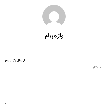
واژه پیام
ارسال یک پاسخ
دیدگ