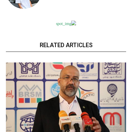
RELATED ARTICLES