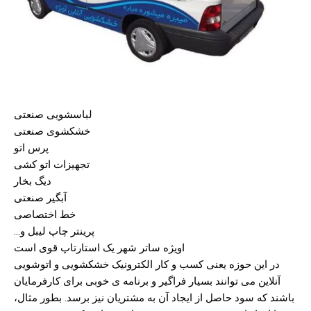
لباسشویی صنعتی
خشکشوی صنعتی
پرس اتو
تجهیزات اتو کشی
دیگ بخار
آبگیر صنعتی
خط اختصاصی
پرینتر چاپ لیبل و…
اویژه ساتر شهر یک استارتاپ قوی است
در این حوزه یعنی کسب و کار الکترونیک خشکشویی و اتوشویی
آنلاین می توانند بسیار فراگیر و برنامه ی خوبی برای کارفرمایان
باشند که سود حاصل از ایجاد آن به مشتریان نیز برسد. بطور مثال،