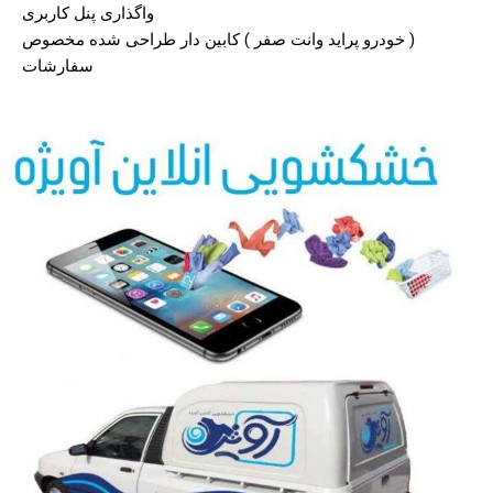
واگذاری پنل کاربری
( خودرو پراید وانت صفر ) کابین دار طراحی شده مخصوص
سفارشات