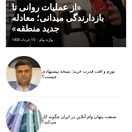
«از عملیات روانی تا
بازدارندگی میدانی؛ معادله
جدید منطقه»
واژه پیام
-
15 خرداد 1403
تورم و افت قدرت خرید؛ نسخه پیشنهادی
چیست؟
صنعت پنهان وام آنلاین در ایران چگونه کار
می‌کند؟