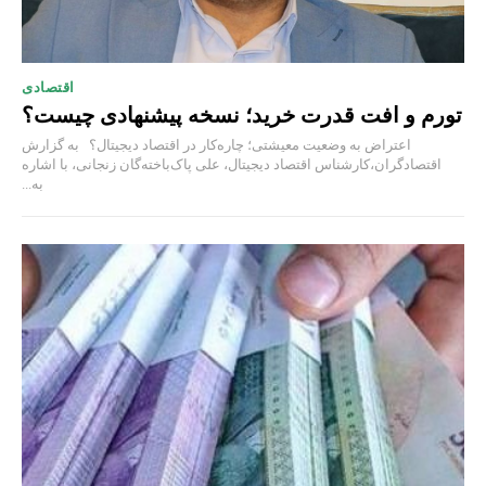
اقتصادی
تورم و افت قدرت خرید؛ نسخه پیشنهادی چیست؟
اعتراض به وضعیت معیشتی؛ چاره‌کار در اقتصاد دیجیتال؟ به گزارش
اقتصادگران،کارشناس اقتصاد دیجیتال، علی پاک‌باخته‌گان زنجانی، با اشاره
به...