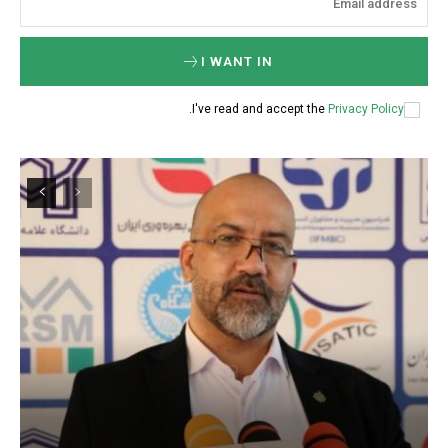
I WANT IN
.
I've read and accept the
Privacy Policy