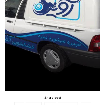
Share post: