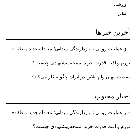
ورزشی
سایر
آخرین خبرها
«از عملیات روانی تا بازدارندگی میدانی؛ معادله جدید منطقه»
تورم و افت قدرت خرید؛ نسخه پیشنهادی چیست؟
صنعت پنهان وام آنلاین در ایران چگونه کار می‌کند؟
اخبار محبوب
«از عملیات روانی تا بازدارندگی میدانی؛ معادله جدید منطقه»
تورم و افت قدرت خرید؛ نسخه پیشنهادی چیست؟