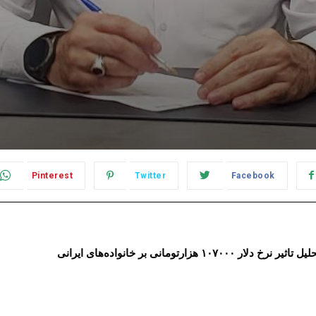
Pinterest
Twitter
Facebook
رتومانی بر خانواده‌های ایرانی