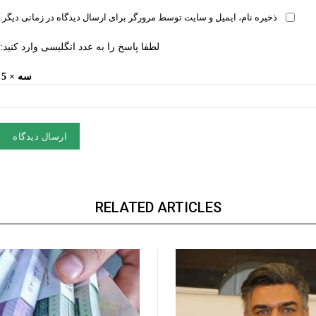
ذخیره نام، ایمیل و سایت توسط مرورگر برای ارسال دیدگاه در زمانی دیگر.
لطفا پاسخ را به عدد انگلیسی وارد کنید:
سه × 5 =
RELATED ARTICLES