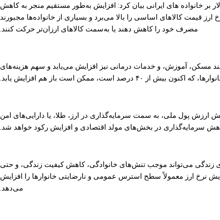
دلار بر خانواده های ایرانی بیان کرد: افزایش به‌طور مستقیم منجر به کاهش
رز قیمت کالاهای اساسی را بالا می‌برد و بسیاری از خانواده‌ها مجبورند
مصرف خود را کاهش دهند یا به‌سمت کالاهای ارزان‌تر حرکت کنند.
انند مسکن، آموزش، و خدمات درمانی نیز افزایش می‌یابد و سهم هزینه‌های
یش از ۴۰ درصد است، ممکن است باز هم افزایش یابد.
اهش ارزش پول ملی، به سمت سرمایه‌گذاری در ارز، طلا، یا دارایی‌های امن
کاهش سرمایه‌گذاری در بخش‌های مولد اقتصادی و افزایش رکود خواهد شد.
های زندگی می‌تواند موجب تنش‌های خانوادگی، کاهش کیفیت زندگی، و حتی
یش نرخ ارز معمولاً سطح استرس عمومی و نارضایتی خانوارها را افزایش
می‌دهد.