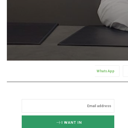
WhatsApp
I WANT IN