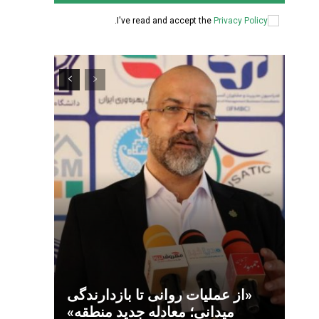
.
I've read and accept the
Privacy Policy
«از عملیات روانی تا بازدارندگی
میدانی؛ معادله جدید منطقه»