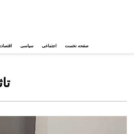
صفحه نخست
اجتماعی
سیاسی
اقتصاد
تاث