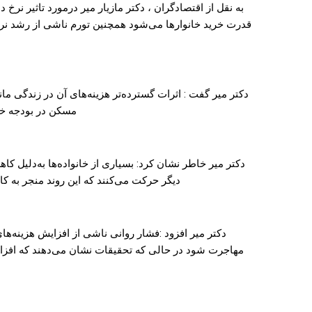
به نقل از اقتصادگران ، دکتر مازیار میر درمورد تاثیر نرخ 
قدرت خرید خانوارها می‌شود همچنین تورم ناشی از رشد نرخ ا
دکتر میر گفت : اثرات گسترده‌تر هزینه‌های آن در زندگی م
مسکن در بودجه خانوارها، که اکنون ب
دکتر میر خاطر نشان کرد: بسیاری از خانواده‌ها به‌دلیل ک
دیگر حرکت می‌کنند که این روند منجر به 
دکتر میر افزود :فشار روانی ناشی از افزایش هزینه‌
مهاجرت شود در حالی که تحقیقات نشان می‌دهند که افزا