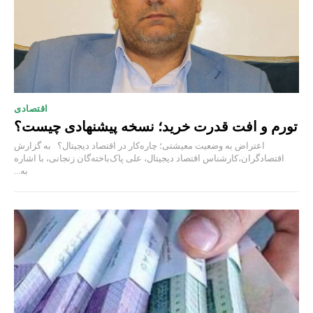
اقتصادی
تورم و افت قدرت خرید؛ نسخه پیشنهادی چیست؟
اعتراض به وضعیت معیشتی؛ چاره‌کار در اقتصاد دیجیتال؟ به گزارش
اقتصادگران،کارشناس اقتصاد دیجیتال، علی پاک‌باخته‌گان زنجانی، با اشاره
به...