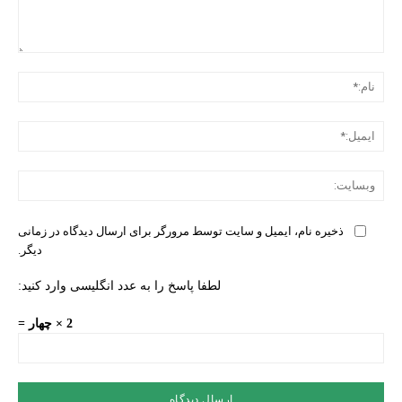
دیدگ
نام:
ایمی
وبس
ذخیره نام، ایمیل و سایت توسط مرورگر برای ارسال دیدگاه در زمانی
دیگر.
لطفا پاسخ را به عدد انگلیسی وارد کنید:
2 × چهار =