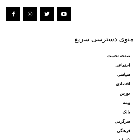
منوی دسترسی سریع
صفحه نخست
اجتماعی
سیاسی
اقتصادی
بورس
بیمه
بانک
سرگرمی
فرهنگی