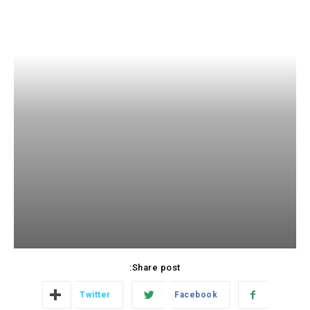
Share post:
Twitter
Facebook