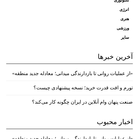
تکنولوژی
انرژی
هنری
ورزشی
سایر
آخرین خبرها
«از عملیات روانی تا بازدارندگی میدانی؛ معادله جدید منطقه»
تورم و افت قدرت خرید؛ نسخه پیشنهادی چیست؟
صنعت پنهان وام آنلاین در ایران چگونه کار می‌کند؟
اخبار محبوب
«از عملیات روانی تا بازدارندگی میدانی؛ معادله جدید منطقه»