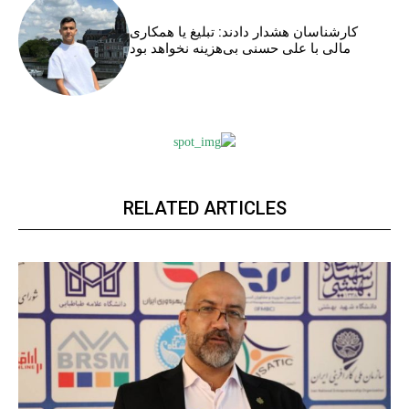
کارشناسان هشدار دادند: تبلیغ یا همکاری
مالی با علی حسنی بی‌هزینه نخواهد بود
RELATED ARTICLES