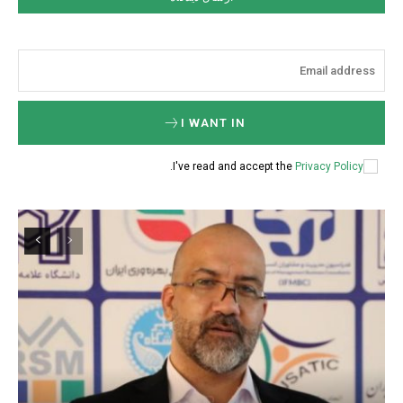
I WANT IN
.
I've read and accept the
Privacy Policy