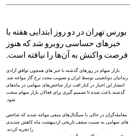
بورس تهران در دو روز ابتدایی هفته با
خبرهای حساسی روبرو شد که هنوز
فرصت واکنش به آن‌ها را نیافته است.
بازار سهام در روزهای گذشته با خبر های همچون توافق آزادی
زندانیان دوتابعیتی توسط ایران و تصویب مجدد نرخ گاز مواجه شد.
انتشار این اخبار در کنار افت تراز شاخص‌های سهامی در ماه‌های
گذشته باعث شده تا تصمیم گیری برای فعالان بازار سهام سخت
شود.
معامله‌گران در حالی با سیگنال‌های منفی مواجه‌ شدند که شاخص
های سهامی به نسبت سقف تاریخی اردیبهشت ماه کاهش شدیدی
را تجربه کردند.