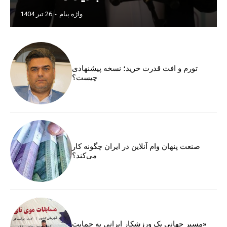
واژه پیام
-
26 تیر 1404
تورم و افت قدرت خرید؛ نسخه پیشنهادی
چیست؟
صنعت پنهان وام آنلاین در ایران چگونه کار
می‌کند؟
«مسیر جهانی یک ورزشکار ایرانی به حمایت