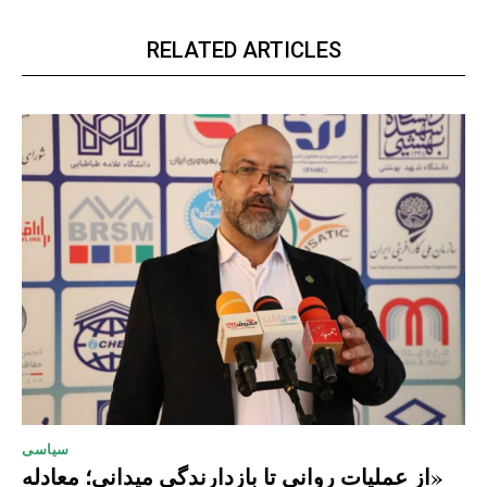
RELATED ARTICLES
سیاسی
«از عملیات روانی تا بازدارندگی میدانی؛ معادله