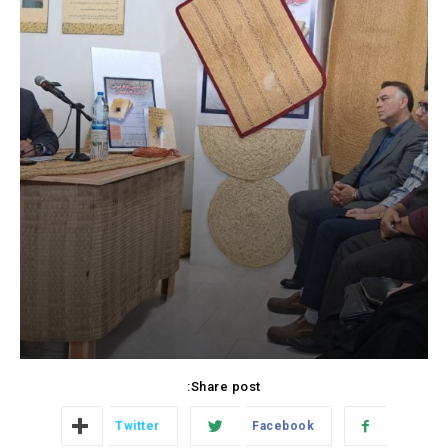
Share post:
Twitter
Facebook