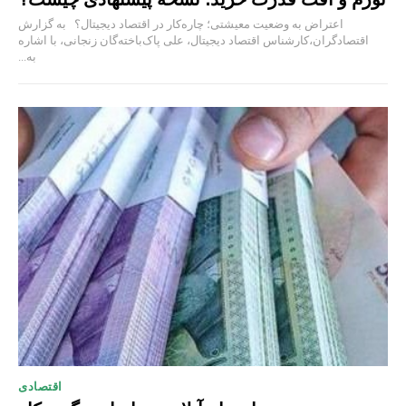
اعتراض به وضعیت معیشتی؛ چاره‌کار در اقتصاد دیجیتال؟ به گزارش
اقتصادگران،کارشناس اقتصاد دیجیتال، علی پاک‌باخته‌گان زنجانی، با اشاره
به...
اقتصادی