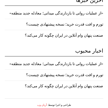
آخرین خبرها
«از عملیات روانی تا بازدارندگی میدانی؛ معادله جدید منطقه»
تورم و افت قدرت خرید؛ نسخه پیشنهادی چیست؟
صنعت پنهان وام آنلاین در ایران چگونه کار می‌کند؟
اخبار محبوب
«از عملیات روانی تا بازدارندگی میدانی؛ معادله جدید منطقه»
تورم و افت قدرت خرید؛ نسخه پیشنهادی چیست؟
صنعت پنهان وام آنلاین در ایران چگونه کار می‌کند؟
طراحی و اجرا توسط:
آریان وب