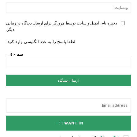
وبس
ذخیره نام، ایمیل و سایت توسط مرورگر برای ارسال دیدگاه در زمانی
دیگر.
لطفا پاسخ را به عدد انگلیسی وارد کنید:
سه × 3 =
I WANT IN