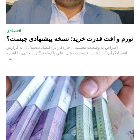
اقتصادی
تورم و افت قدرت خرید؛ نسخه پیشنهادی چیست؟
اعتراض به وضعیت معیشتی؛ چاره‌کار در اقتصاد دیجیتال؟ به گزارش
اقتصادگران،کارشناس اقتصاد دیجیتال، علی پاک‌باخته‌گان زنجانی، با اشاره
به...