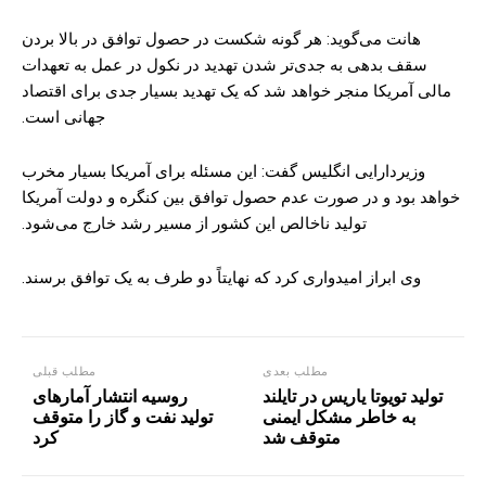
هانت می‌گوید: هر گونه شکست در حصول توافق در بالا بردن
سقف بدهی به جدی‌تر شدن تهدید در نکول در عمل به تعهدات
مالی آمریکا منجر خواهد شد که یک تهدید بسیار جدی برای اقتصاد
جهانی است.
وزیردارایی انگلیس گفت: این مسئله برای آمریکا بسیار مخرب
خواهد بود و در صورت عدم حصول توافق بین کنگره و دولت آمریکا
تولید ناخالص این کشور از مسیر رشد خارج می‌شود.
وی ابراز امیدواری کرد که نهایتاً دو طرف به یک توافق برسند.
مطلب بعدی
مطلب قبلی
تولید تویوتا یاریس در تایلند
روسیه انتشار آمارهای
به خاطر مشکل ایمنی
تولید نفت و گاز را متوقف
متوقف شد
کرد