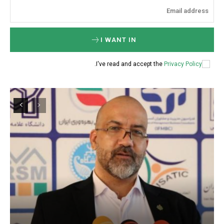
I WANT IN
.
I've read and accept the
Privacy Policy