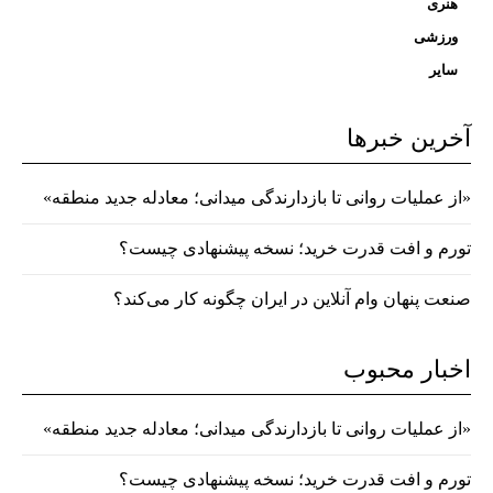
هنری
ورزشی
سایر
آخرین خبرها
«از عملیات روانی تا بازدارندگی میدانی؛ معادله جدید منطقه»
تورم و افت قدرت خرید؛ نسخه پیشنهادی چیست؟
صنعت پنهان وام آنلاین در ایران چگونه کار می‌کند؟
اخبار محبوب
«از عملیات روانی تا بازدارندگی میدانی؛ معادله جدید منطقه»
تورم و افت قدرت خرید؛ نسخه پیشنهادی چیست؟