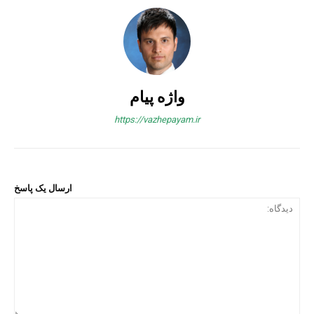
واژه پیام
https://vazhepayam.ir
ارسال یک پاسخ