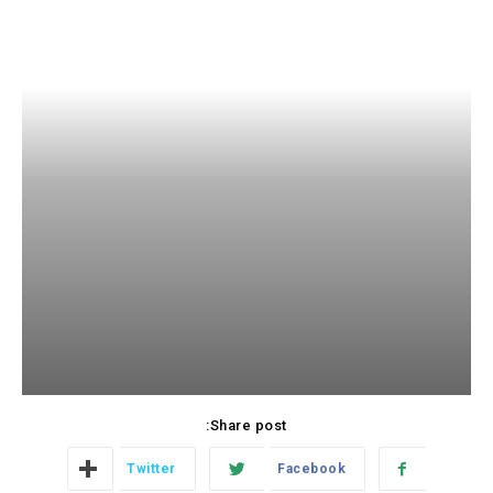
Share post:
Twitter
Facebook