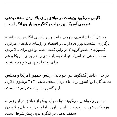
انگلیس می‌گوید بن‌بست در توافق برای بالا بردن سقف بدهی
عمومی آمریکا بین دولت و کنگره بسیار ویرانگر است.
به نقل از راشاتودی، جرمی هانت وزیر دارایی انگلیس در حاشیه
برگزاری نشست وزرای دارایی و اقتصاد و رؤسای بانک‌های مرکزی
کشورهای عضو گروه ۷ در ژاپن گفت: عدم توافق برای بالا بردن
سقف بدهی در آمریکا تبعات بسیار جدی را هم برای آمریکا و هم
برای اقتصاد جهانی خواهد داشت.
در حال حاضر گفتگوها بین جو بایدن رئیس جمهور آمریکا و مجلس
نمایندگان این کشور برای بالا بردن سقف بدهی ۳۱.۴ تریلیون دلاری
این کشور به بن‌بست رسیده است.
جمهوری‌خواهان می‌گویند دولت باید پیش از توافق در این زمینه
هزینه‌کرد خود در بودجه را پایین بیاورد، اما بایدن به دنبال بالا بردن
سقف بدهی در کنگره بدون پیش‌شرط است.