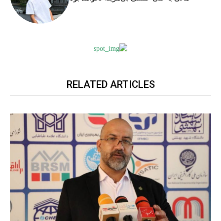
RELATED ARTICLES