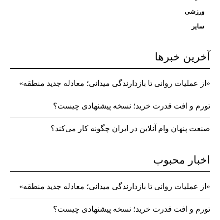
ورزشی
سایر
آخرین خبرها
«از عملیات روانی تا بازدارندگی میدانی؛ معادله جدید منطقه»
تورم و افت قدرت خرید؛ نسخه پیشنهادی چیست؟
صنعت پنهان وام آنلاین در ایران چگونه کار می‌کند؟
اخبار محبوب
«از عملیات روانی تا بازدارندگی میدانی؛ معادله جدید منطقه»
تورم و افت قدرت خرید؛ نسخه پیشنهادی چیست؟