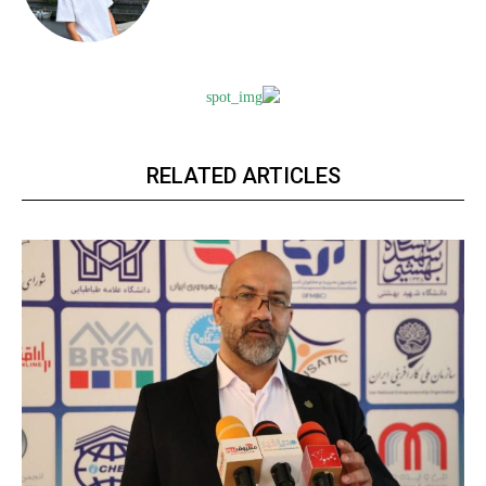
RELATED ARTICLES