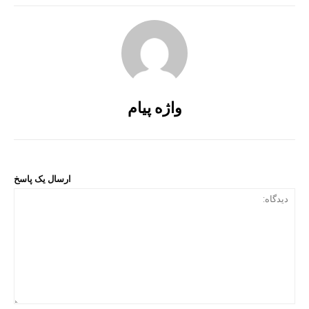
واژه پیام
ارسال یک پاسخ