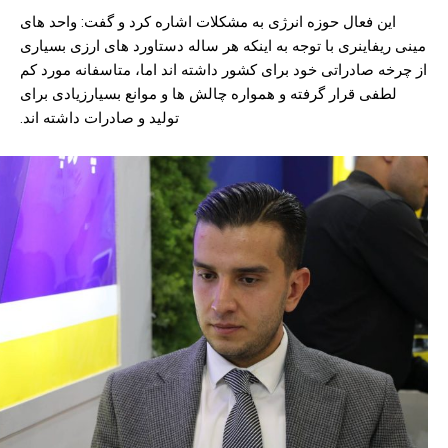
این فعال حوزه انرژی به مشکلات اشاره کرد و گفت: واحد های
مینی ریفاینری با توجه به اینکه هر ساله دستاورد های ارزی بسیاری
از چرخه صادراتی خود برای کشور داشته اند اما، متاسفانه مورد کم
لطفی قرار گرفته و همواره چالش ها و موانع بسیارزیادی برای
تولید و صادرات داشته اند.