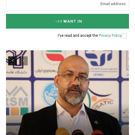
I WANT IN
.
I've read and accept the
Privacy Policy