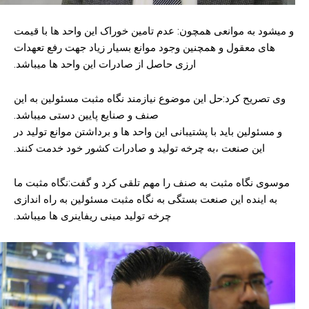
و میشود به موانعی همچون: عدم تامین خوراک این واحد ها با قیمت
های معقول و همچنین وجود موانع بسیار زیاد جهت رفع تعهدات
ارزی حاصل از صادرات این واحد ها میباشد.
وی تصریح کرد:حل این موضوع نیازمند نگاه مثبت مسئولین به این
صنف و صنایع پایین دستی میباشد.
و مسئولین باید با پشتیبانی این واحد ها و برداشتن موانع تولید در
این صنعت ،به چرخه تولید و صادرات کشور خود خدمت کنند.
موسوی نگاه مثبت به صنف را مهم تلقی کرد و گفت:نگاه مثبت ما
به اینده این صنعت بستگی به نگاه مثبت مسئولین به راه اندازی
چرخه تولید مینی ریفاینری ها میباشد.