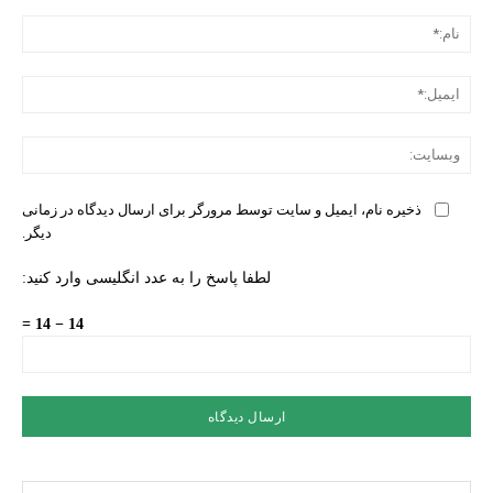
دیدگ
نام:
ایمی
وبس
ذخیره نام، ایمیل و سایت توسط مرورگر برای ارسال دیدگاه در زمانی
دیگر.
لطفا پاسخ را به عدد انگلیسی وارد کنید:
14 − 14 =