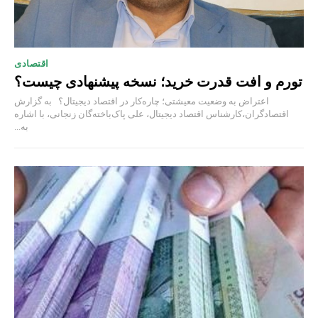
اقتصادی
تورم و افت قدرت خرید؛ نسخه پیشنهادی چیست؟
اعتراض به وضعیت معیشتی؛ چاره‌کار در اقتصاد دیجیتال؟ به گزارش
اقتصادگران،کارشناس اقتصاد دیجیتال، علی پاک‌باخته‌گان زنجانی، با اشاره
به...