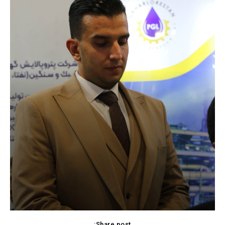
Share post: