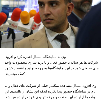
وی به نمایشگاه امسال اشاره کرد و افزود:
شرکت ها هر ساله با حضور فعال و با برند سازی محصولات واحد
های صنعتی خود در این نمایشگاه‌ها به چرخه تولید و اقتصاد کشور
کمک مینمایند.
وی افزود:امسال مشاهده میکنیم خیلی از شرکت های فعال و به
نام در نمایشگاه حضور پیدا نکرده اندکه این نشان از ناامیدی این
واحدها از اینده این صنعت و چرخه تولیدی خود در اینده میباشد.