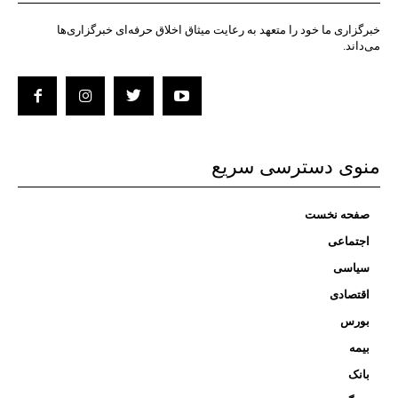
خبرگزاری ما خود را متعهد به رعایت میثاق اخلاق حرفه‌ای خبرگزاری‌ها
می‌داند.
منوی دسترسی سریع
صفحه نخست
اجتماعی
سیاسی
اقتصادی
بورس
بیمه
بانک