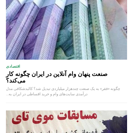
اقتصادی
صنعت پنهان وام آنلاین در ایران چگونه کار
می‌کند؟
چگونه «فقر» به یک صنعت چند‌هزار میلیاردی تبدیل شد؟ کالبدشکافی مدل
درآمدی سایت‌های وام و خرید اقساطی در ایران به...