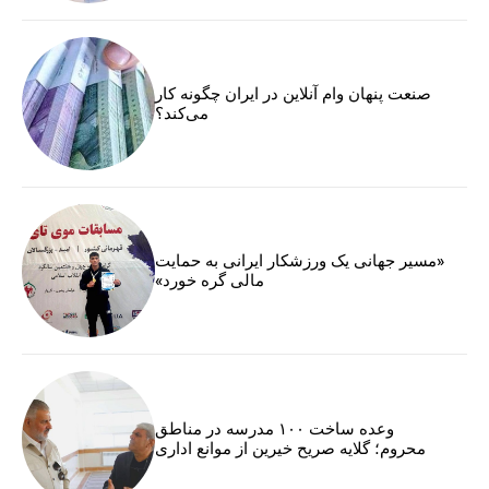
صنعت پنهان وام آنلاین در ایران چگونه کار
می‌کند؟
«مسیر جهانی یک ورزشکار ایرانی به حمایت
مالی گره خورد»
وعده ساخت ۱۰۰ مدرسه در مناطق
محروم؛ گلایه صریح خیرین از موانع اداری