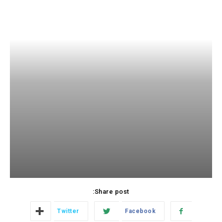
Share post:
Twitter
Facebook