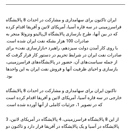
ایران تاکنون برای سهامداری و مشارکت در احداث 8 پالایشگاه
فراسرزمینی در سه قاره آسیا، آمریکای لاتین و آفریقا اقدام کرده
که در بین آنها، طرح بازسازی پالایشگاه ال‌پالیتو ونزوئلا منجر به
صادرات 100 هزار بشکه نفت ایران شده است.
با روی کار آمدن دولت سیزدهم، راهبرد «بازارسازی نفت» برای
صادرات نفت ایران در شرایط تحریم در دستور کار قرار گرفت که
از جمله سیاست‌های آن، حضور در پالایشگاه‌های فراسرزمینی،
بازسازی و احیای ظرفیت آنها و فروش نفت ایران به این واحدها
بود.
تاکنون ایران برای سهامداری و مشارکت در احداث 8 پالایشگاه
خارجی در سه قاره آسیا، آمریکای لاتین و آفریقا اقدام کرده است
که در تصویر 1، جزئیات کاملی از آنها آورده شده است.
از این 8 پالایشگاه فراسرزمینی، 4 پالایشگاه در آمریکای لاتین، 3
پالایشگاه در آسیا و یک پالایشگاه در آفریقا قرار دارد و تاکنون دو