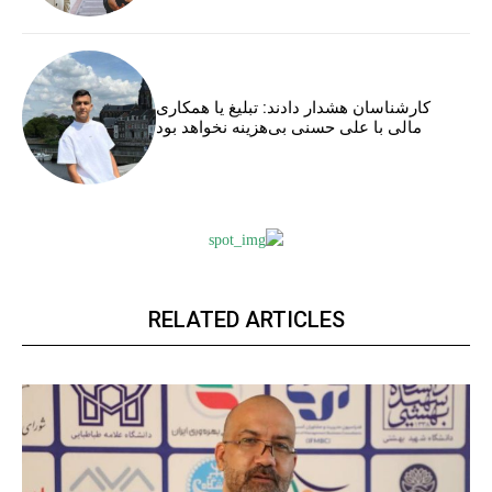
کارشناسان هشدار دادند: تبلیغ یا همکاری
مالی با علی حسنی بی‌هزینه نخواهد بود
RELATED ARTICLES