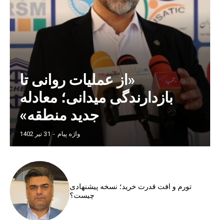
«از عملیات روانی تا
بازدارندگی میدانی؛ معادله
جدید منطقه»
واژه پیام
-
31 تیر 1402
تورم و افت قدرت خرید؛ نسخه پیشنهادی
چیست؟