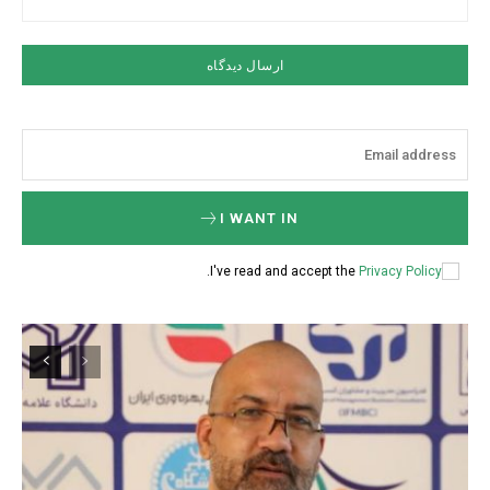
I WANT IN
.
I've read and accept the
Privacy Policy