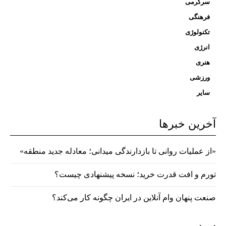
سرگرمی
فرهنگی
تکنولوژی
انرژی
هنری
ورزشی
سایر
آخرین خبرها
«از عملیات روانی تا بازدارندگی میدانی؛ معادله جدید منطقه»
تورم و افت قدرت خرید؛ نسخه پیشنهادی چیست؟
صنعت پنهان وام آنلاین در ایران چگونه کار می‌کند؟