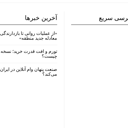
رسی سریع
آخرین خبرها
«از عملیات روانی تا بازدارندگی 
معادله جدید منطقه»
تورم و افت قدرت خرید؛ نسخه 
چیست؟
صنعت پنهان وام آنلاین در ایران
می‌کند؟