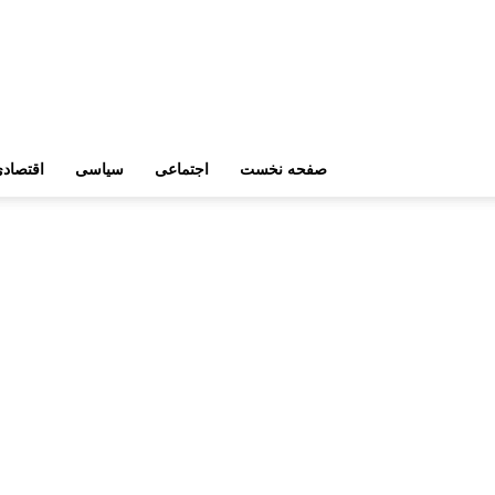
صفحه نخست
اجتماعی
سیاسی
اقتصاد