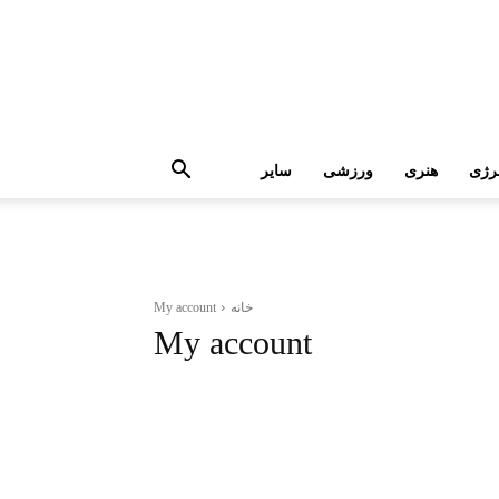
رژی
هنری
ورزشی
سایر
خانه
My account
My account