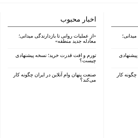
اخبار محبوب
میدانی؛
«از عملیات روانی تا بازدارندگی میدانی؛
معادله جدید منطقه»
پیشنهادی
تورم و افت قدرت خرید؛ نسخه پیشنهادی
چیست؟
 چگونه کار
صنعت پنهان وام آنلاین در ایران چگونه کار
می‌کند؟