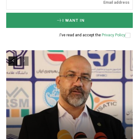
I WANT IN
.
I've read and accept the
Privacy Policy