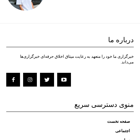
درباره ما
خبرگزاری ما خود را متعهد به رعایت میثاق اخلاق حرفه‌ای خبرگزاری‌ها
می‌داند.
منوی دسترسی سریع
صفحه نخست
اجتماعی