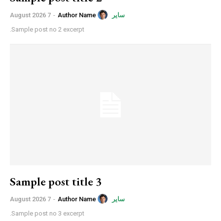
7 August 2026
-
Author Name
سایر
Sample post no 2 excerpt.
Sample post title 3
7 August 2026
-
Author Name
سایر
Sample post no 3 excerpt.