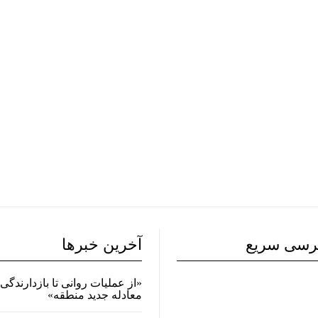
رسی سریع
آخرین خبرها
«از عملیات روانی تا بازدارندگی 
معادله جدید منطقه»