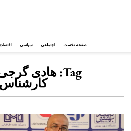
صفحه نخست
اجتماعی
سیاسی
اقتصاد
Tag:
هادی گرجی 
کارشناس 