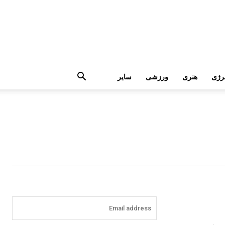
رژی
هنری
ورزشی
سایر