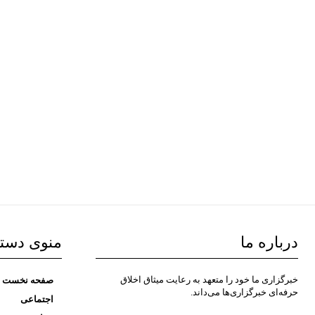
درباره ما
منوی دست
خبرگزاری ما خود را متعهد به رعایت میثاق اخلاق
صفحه نخست
حرفه‌ای خبرگزاری‌ها می‌داند.
اجتماعی