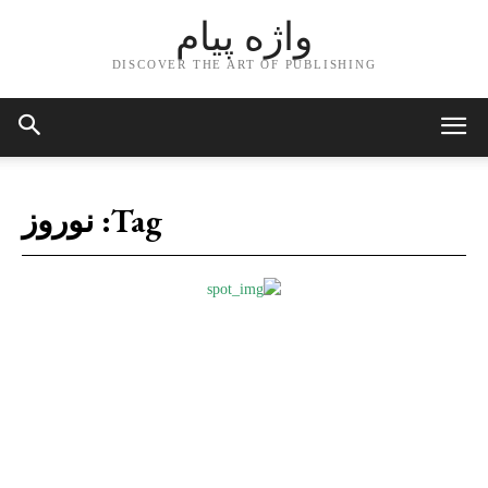
واژه پیام
DISCOVER THE ART OF PUBLISHING
Tag:
نوروز