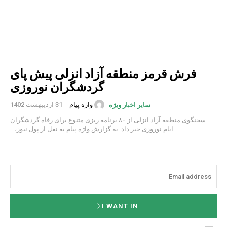
فرش قرمز منطقه آزاد انزلی پیش پای
گردشگران نوروزی
واژه پیام
-
31 اردیبهشت 1402
سایر اخبار ویژه
سخنگوی منطقه آزاد انزلی از ۸۰ برنامه ریزی متنوع برای رفاه گردشگران
ایام نوروزی خبر داد. به گزارش واژه پیام به نقل از پول نیوز،...
I WANT IN