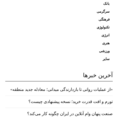
بانک
سرگرمی
فرهنگی
تکنولوژی
انرژی
هنری
ورزشی
سایر
آخرین خبرها
«از عملیات روانی تا بازدارندگی میدانی؛ معادله جدید منطقه»
تورم و افت قدرت خرید؛ نسخه پیشنهادی چیست؟
صنعت پنهان وام آنلاین در ایران چگونه کار می‌کند؟