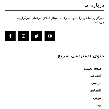
درباره ما
خبرگزاری ما خود را متعهد به رعایت میثاق اخلاق حرفه‌ای خبرگزاری‌ها
می‌داند.
منوی دسترسی سریع
صفحه نخست
اجتماعی
سیاسی
اقتصادی
بورس
بیمه