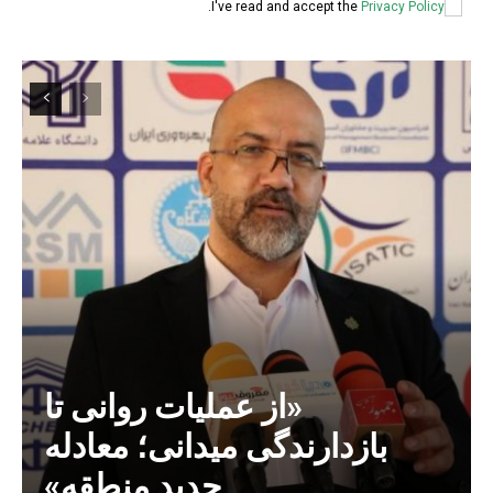
.
I've read and accept the
Privacy Policy
«از عملیات روانی تا
بازدارندگی میدانی؛ معادله
جدید منطقه»