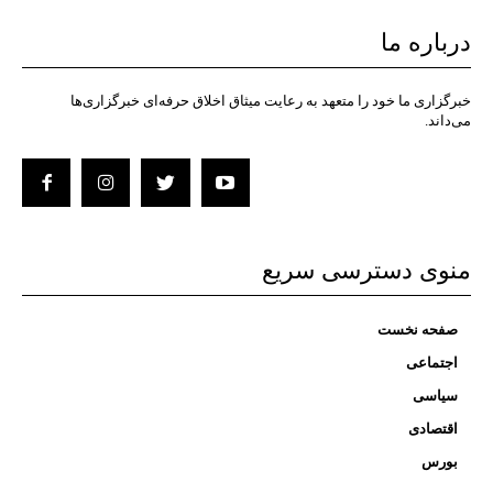
درباره ما
خبرگزاری ما خود را متعهد به رعایت میثاق اخلاق حرفه‌ای خبرگزاری‌ها
می‌داند.
منوی دسترسی سریع
صفحه نخست
اجتماعی
سیاسی
اقتصادی
بورس