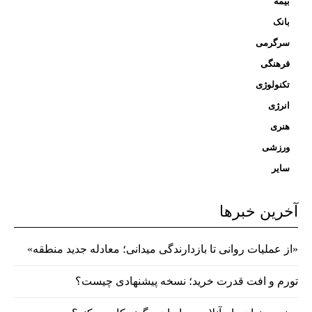
بیمه
بانک
سرگرمی
فرهنگی
تکنولوژی
انرژی
هنری
ورزشی
سایر
آخرین خبرها
«از عملیات روانی تا بازدارندگی میدانی؛ معادله جدید منطقه»
تورم و افت قدرت خرید؛ نسخه پیشنهادی چیست؟