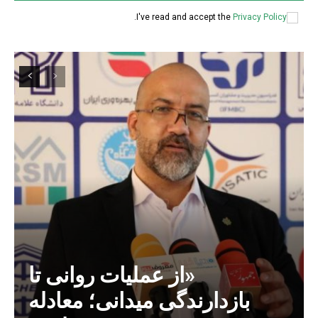
.
I've read and accept the
Privacy Policy
«از عملیات روانی تا
بازدارندگی میدانی؛ معادله