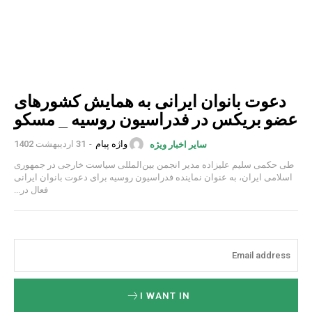
دعوت بانوان ایرانی به همایش کشورهای
عضو بریکس در فدراسیون روسیه _ مسکو
واژه پیام
-
31 اردیبهشت 1402
سایر اخبار ویژه
طی حکمی سلیم علیزاده مدیر انجمن بین‌المللی سیاست خارجی در جمهوری
اسلامی ایران، به عنوان نماینده فدراسیون روسیه برای دعوت بانوان ایرانی
فعال در...
I WANT IN