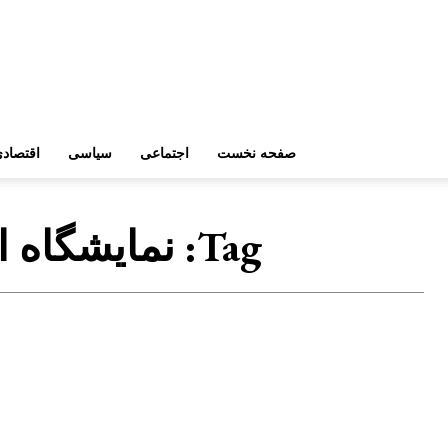
صفحه نخست
اجتماعی
سیاسی
اقتصاد
Tag:
نمایشگاه ا