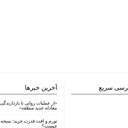
رسی سریع
آخرین خبرها
«از عملیات روانی تا بازدارندگی 
معادله جدید منطقه»
تورم و افت قدرت خرید؛ نسخه 
چیست؟