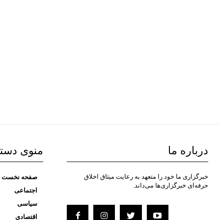
درباره ما
منوی دست
خبرگزاری ما خود را متعهد به رعایت میثاق اخلاق
صفحه نخست
حرفه‌ای خبرگزاری‌ها می‌داند.
اجتماعی
سیاسی
اقتصادی