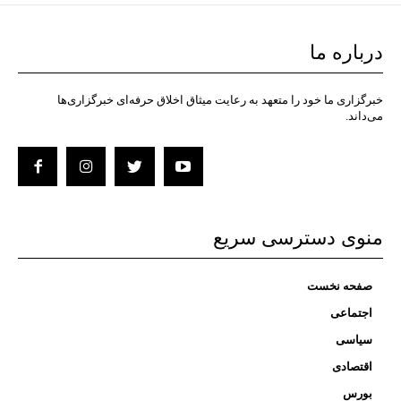
درباره ما
خبرگزاری ما خود را متعهد به رعایت میثاق اخلاق حرفه‌ای خبرگزاری‌ها
می‌داند.
منوی دسترسی سریع
صفحه نخست
اجتماعی
سیاسی
اقتصادی
بورس