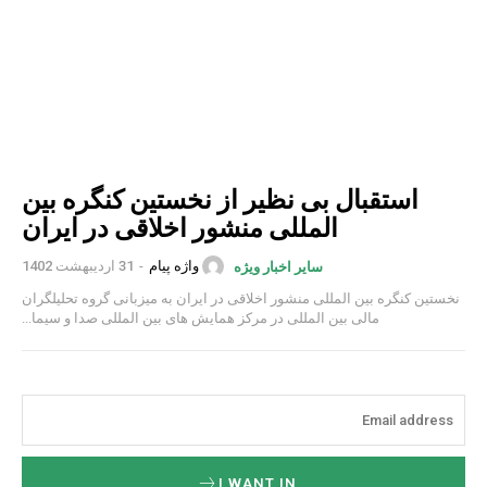
استقبال بی نظیر از نخستین کنگره بین
المللی منشور اخلاقی در ایران
واژه پیام
-
31 اردیبهشت 1402
سایر اخبار ویژه
نخستین کنگره بین المللی منشور اخلاقی در ایران به میزبانی گروه تحلیلگران
مالی بین المللی در مرکز همایش های بین المللی صدا و سیما...
I WANT IN