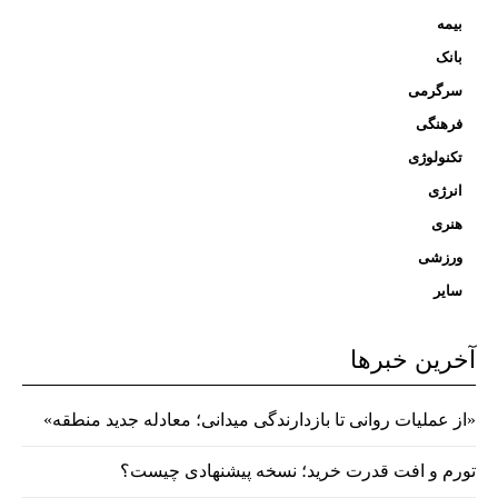
بیمه
بانک
سرگرمی
فرهنگی
تکنولوژی
انرژی
هنری
ورزشی
سایر
آخرین خبرها
«از عملیات روانی تا بازدارندگی میدانی؛ معادله جدید منطقه»
تورم و افت قدرت خرید؛ نسخه پیشنهادی چیست؟