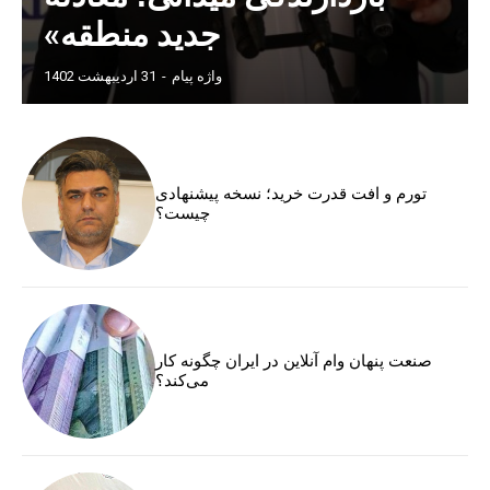
جدید منطقه»
واژه پیام
-
31 اردیبهشت 1402
تورم و افت قدرت خرید؛ نسخه پیشنهادی
چیست؟
صنعت پنهان وام آنلاین در ایران چگونه کار
می‌کند؟