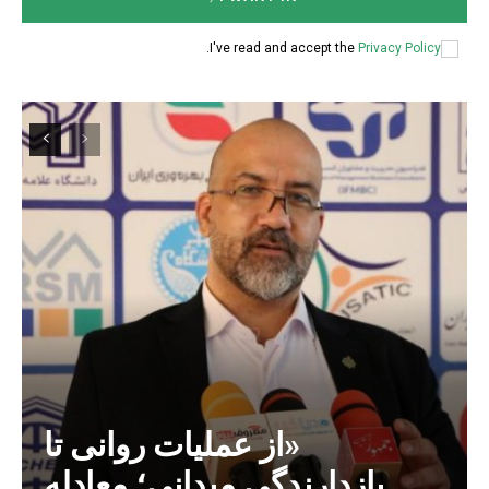
.
I've read and accept the
Privacy Policy
«از عملیات روانی تا
بازدارندگی میدانی؛ معادله