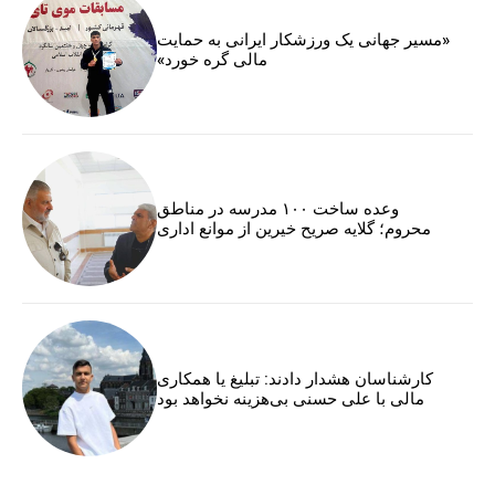
«مسیر جهانی یک ورزشکار ایرانی به حمایت
مالی گره خورد»
وعده ساخت ۱۰۰ مدرسه در مناطق
محروم؛ گلایه صریح خیرین از موانع اداری
کارشناسان هشدار دادند: تبلیغ یا همکاری
مالی با علی حسنی بی‌هزینه نخواهد بود