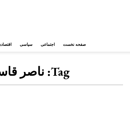
صفحه نخست
اجتماعی
سیاسی
اقتصاد
Tag:
ناصر قاس