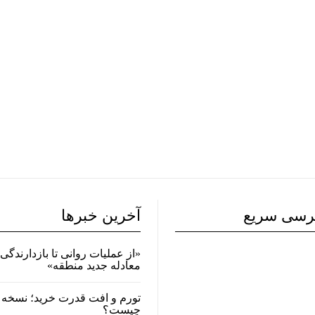
رسی سریع
آخرین خبرها
«از عملیات روانی تا بازدارندگی 
معادله جدید منطقه»
تورم و افت قدرت خرید؛ نسخه 
چیست؟