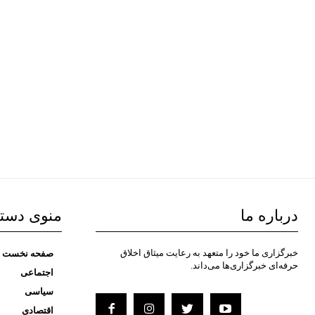
درباره ما
منوی دست
خبرگزاری ما خود را متعهد به رعایت میثاق اخلاق
صفحه نخست
حرفه‌ای خبرگزاری‌ها می‌داند.
اجتماعی
سیاسی
اقتصادی