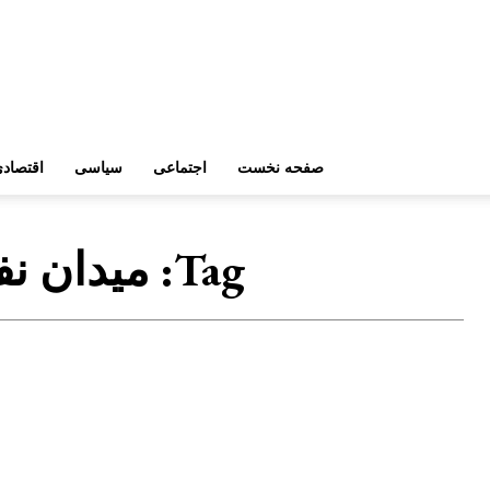
صفحه نخست
اجتماعی
سیاسی
اقتصاد
Tag:
میدان نف