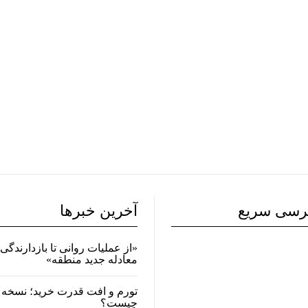
رسی سریع
آخرین خبرها
«از عملیات روانی تا بازدارندگی 
معادله جدید منطقه»
تورم و افت قدرت خرید؛ نسخه 
چیست؟