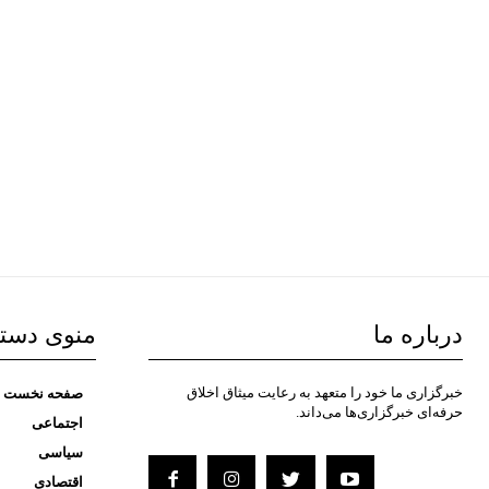
درباره ما
منوی دست
خبرگزاری ما خود را متعهد به رعایت میثاق اخلاق
صفحه نخست
حرفه‌ای خبرگزاری‌ها می‌داند.
اجتماعی
سیاسی
اقتصادی