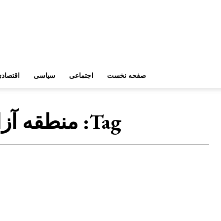
صفحه نخست
اجتماعی
سیاسی
اقتصاد
Tag:
منطقه آزا