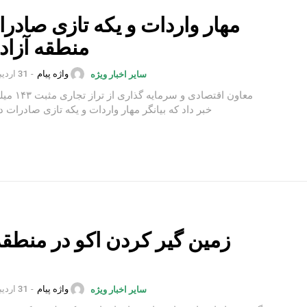
مهار واردات و یکه تازی صادرا
منطقه آزاد 
واژه پیام
-
31 اردیبهشت 1402
سایر اخبار ویژه
معاون اقتصادی و س
خبر داد که بیانگر مهار واردات و یکه تازی صادرات در
زمین گیر کردن اکو در منطقه 
واژه پیام
-
31 اردیبهشت 1402
سایر اخبار ویژه