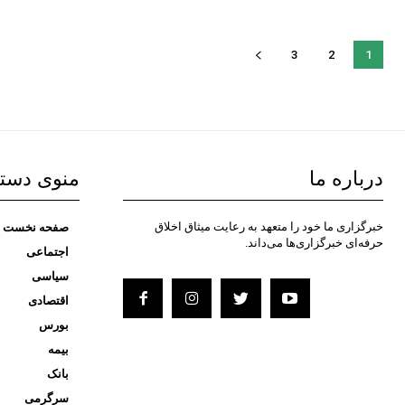
3
2
1
درباره ما
منوی دست
خبرگزاری ما خود را متعهد به رعایت میثاق اخلاق
صفحه نخست
حرفه‌ای خبرگزاری‌ها می‌داند.
اجتماعی
سیاسی
اقتصادی
بورس
بیمه
بانک
سرگرمی