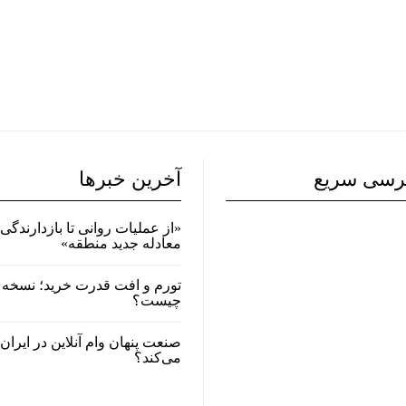
رسی سریع
آخرین خبرها
«از عملیات روانی تا بازدارندگی 
معادله جدید منطقه»
تورم و افت قدرت خرید؛ نسخه 
چیست؟
صنعت پنهان وام آنلاین در ایران
می‌کند؟