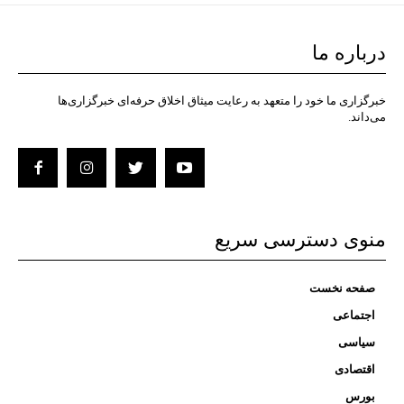
درباره ما
خبرگزاری ما خود را متعهد به رعایت میثاق اخلاق حرفه‌ای خبرگزاری‌ها
می‌داند.
منوی دسترسی سریع
صفحه نخست
اجتماعی
سیاسی
اقتصادی
بورس