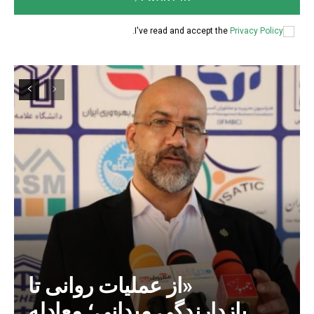
.
I've read and accept the
Privacy Policy
«از عملیات روانی تا
بازدارندگی میدانی؛ معادله