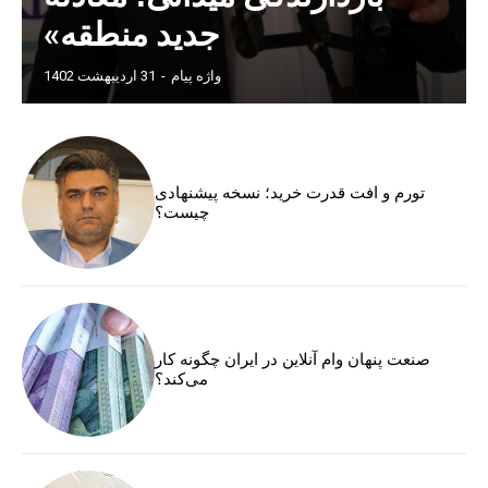
جدید منطقه»
واژه پیام
-
31 اردیبهشت 1402
تورم و افت قدرت خرید؛ نسخه پیشنهادی
چیست؟
صنعت پنهان وام آنلاین در ایران چگونه کار
می‌کند؟