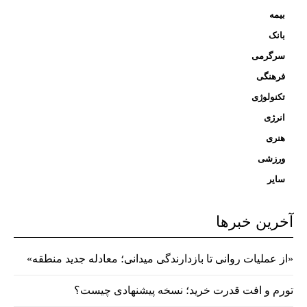
بیمه
بانک
سرگرمی
فرهنگی
تکنولوژی
انرژی
هنری
ورزشی
سایر
آخرین خبرها
«از عملیات روانی تا بازدارندگی میدانی؛ معادله جدید منطقه»
تورم و افت قدرت خرید؛ نسخه پیشنهادی چیست؟