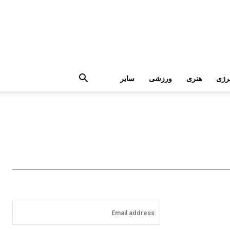
رژی
هنری
ورزشی
سایر