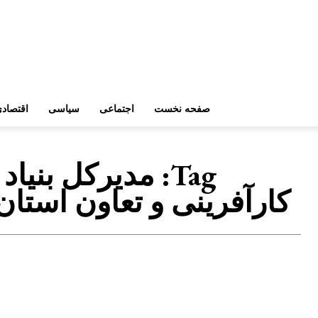
صفحه نخست
اجتماعی
سیاسی
اقتصاد
Tag:
مدیرکل بنیاد
کارآفرینی و تعاون استان