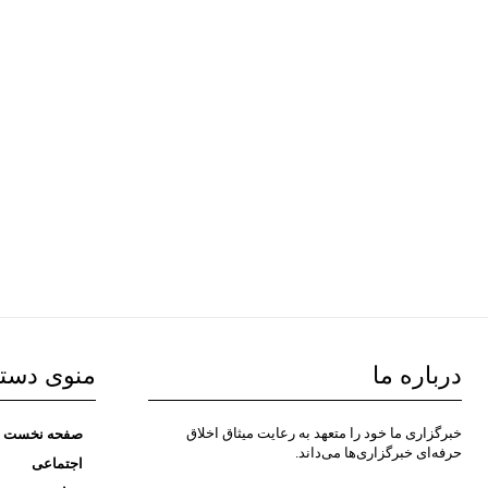
درباره ما
منوی دست
خبرگزاری ما خود را متعهد به رعایت میثاق اخلاق
صفحه نخست
حرفه‌ای خبرگزاری‌ها می‌داند.
اجتماعی