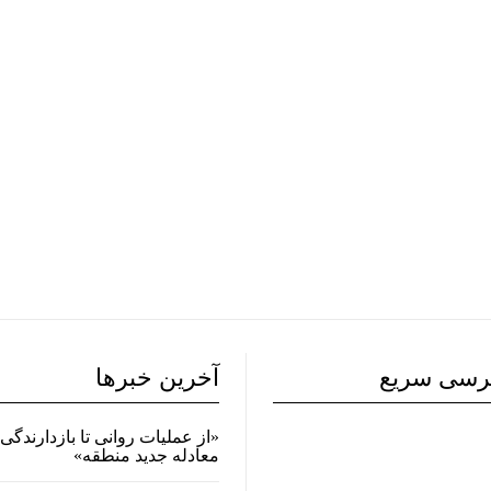
رسی سریع
آخرین خبرها
«از عملیات روانی تا بازدارندگی 
معادله جدید منطقه»