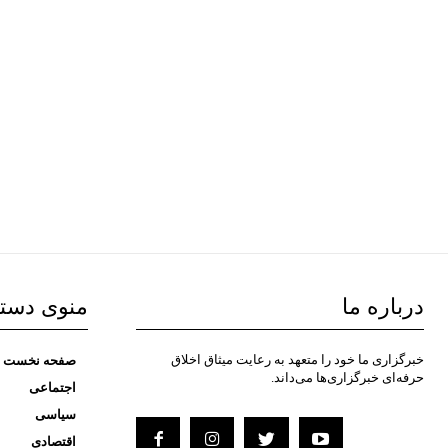
درباره ما
منوی دست
خبرگزاری ما خود را متعهد به رعایت میثاق اخلاق
صفحه نخست
حرفه‌ای خبرگزاری‌ها می‌داند.
اجتماعی
سیاسی
اقتصادی