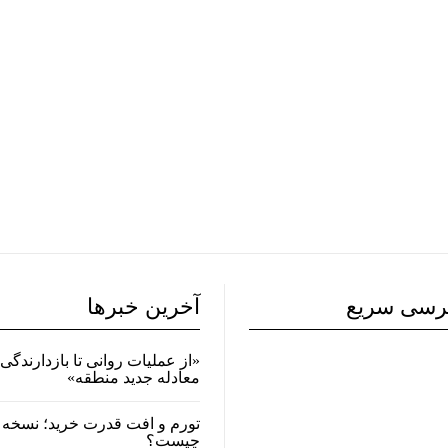
رسی سریع
آخرین خبرها
«از عملیات روانی تا بازدارندگی 
معادله جدید منطقه»
تورم و افت قدرت خرید؛ نسخه 
چیست؟