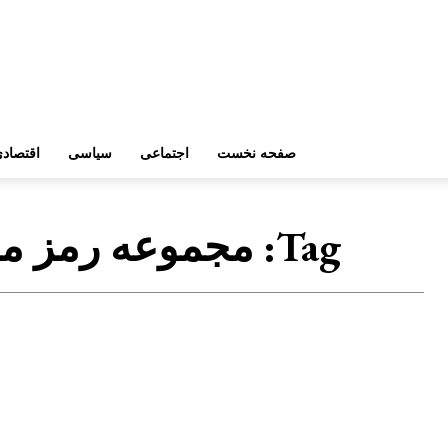
صفحه نخست
اجتماعی
سیاسی
اقتصاد
Tag:
مجموعه رمز م