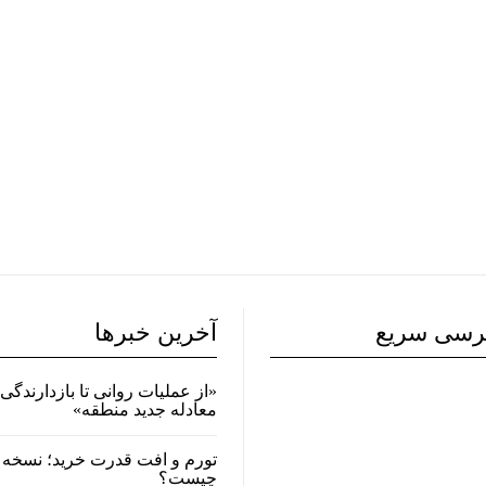
رسی سریع
آخرین خبرها
«از عملیات روانی تا بازدارندگی 
معادله جدید منطقه»
تورم و افت قدرت خرید؛ نسخه 
چیست؟