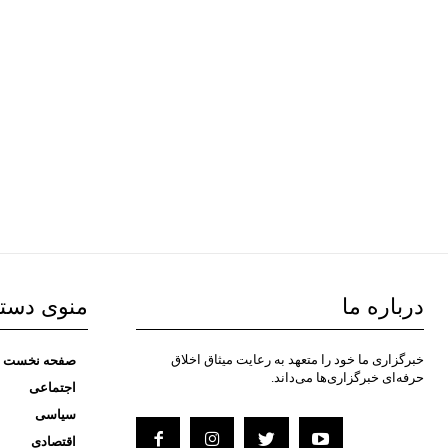
درباره ما
منوی دست
خبرگزاری ما خود را متعهد به رعایت میثاق اخلاق
صفحه نخست
حرفه‌ای خبرگزاری‌ها می‌داند.
اجتماعی
سیاسی
اقتصادی