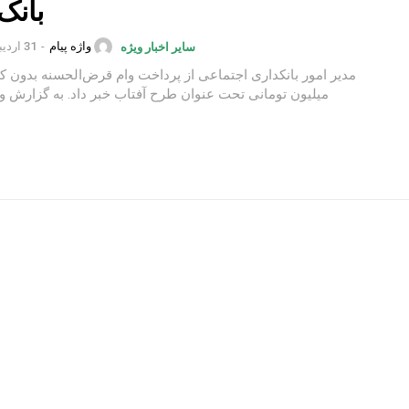
بانک
واژه پیام
-
31 اردیبهشت 1402
سایر اخبار ویژه
میلیون تومانی تحت عنوان طرح آفتاب 