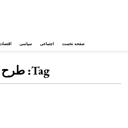
صفحه نخست
اجتماعی
سیاسی
اقتصاد
Tag:
طرح 