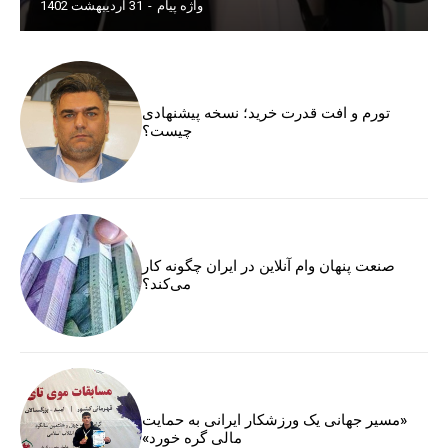
واژه پیام
-
31 اردیبهشت 1402
تورم و افت قدرت خرید؛ نسخه پیشنهادی
چیست؟
صنعت پنهان وام آنلاین در ایران چگونه کار
می‌کند؟
«مسیر جهانی یک ورزشکار ایرانی به حمایت
مالی گره خورد»