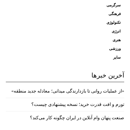
سرگرمی
فرهنگی
تکنولوژی
انرژی
هنری
ورزشی
سایر
آخرین خبرها
«از عملیات روانی تا بازدارندگی میدانی؛ معادله جدید منطقه»
تورم و افت قدرت خرید؛ نسخه پیشنهادی چیست؟
صنعت پنهان وام آنلاین در ایران چگونه کار می‌کند؟