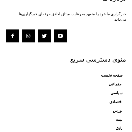
خبرگزاری ما خود را متعهد به رعایت میثاق اخلاق حرفه‌ای خبرگزاری‌ها
می‌داند.
منوی دسترسی سریع
صفحه نخست
اجتماعی
سیاسی
اقتصادی
بورس
بیمه
بانک