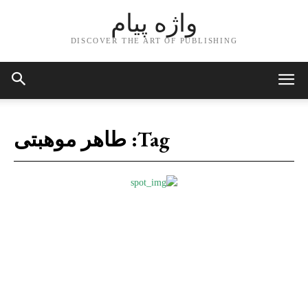
واژه پیام
DISCOVER THE ART OF PUBLISHING
Tag:
طاهر موهبتی