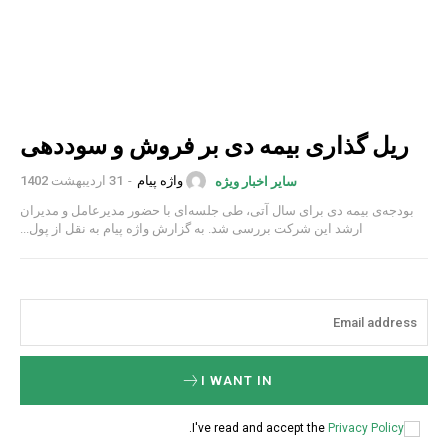
ریل گذاری بیمه دی بر فروش و سوددهی
واژه پیام
-
31 اردیبهشت 1402
سایر اخبار ویژه
بودجه‌ی بیمه دی برای سال آتی، طی جلسه‌ای با حضور مدیرعامل و مدیران
ارشد این شرکت بررسی شد. به گزارش واژه پیام به نقل از پول...
I WANT IN
.
I've read and accept the
Privacy Policy