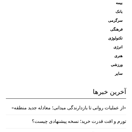
بیمه
بانک
سرگرمی
فرهنگی
تکنولوژی
انرژی
هنری
ورزشی
سایر
آخرین خبرها
«از عملیات روانی تا بازدارندگی میدانی؛ معادله جدید منطقه»
تورم و افت قدرت خرید؛ نسخه پیشنهادی چیست؟