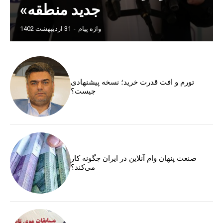
جدید منطقه»
واژه پیام
-
31 اردیبهشت 1402
تورم و افت قدرت خرید؛ نسخه پیشنهادی
چیست؟
صنعت پنهان وام آنلاین در ایران چگونه کار
می‌کند؟