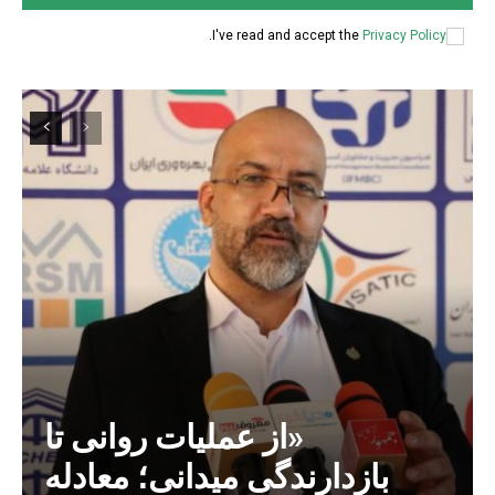
.
I've read and accept the
Privacy Policy
«از عملیات روانی تا
بازدارندگی میدانی؛ معادله