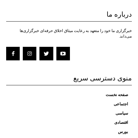
درباره ما
خبرگزاری ما خود را متعهد به رعایت میثاق اخلاق حرفه‌ای خبرگزاری‌ها
می‌داند.
منوی دسترسی سریع
صفحه نخست
اجتماعی
سیاسی
اقتصادی
بورس