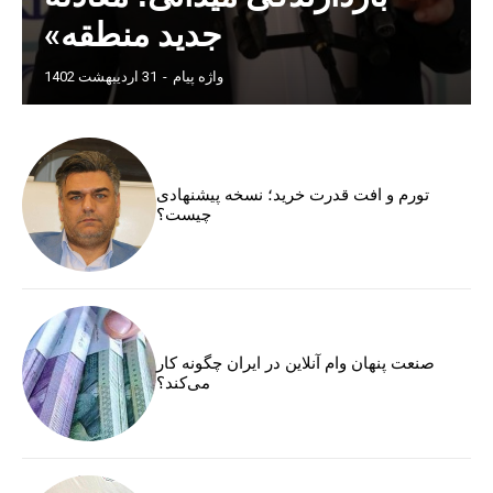
جدید منطقه»
واژه پیام
-
31 اردیبهشت 1402
تورم و افت قدرت خرید؛ نسخه پیشنهادی
چیست؟
صنعت پنهان وام آنلاین در ایران چگونه کار
می‌کند؟