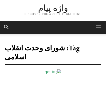
واژه پیام
DISCOVER THE ART OF PUBLISHING
Tag:
شورای وحدت انقلاب
اسلامی