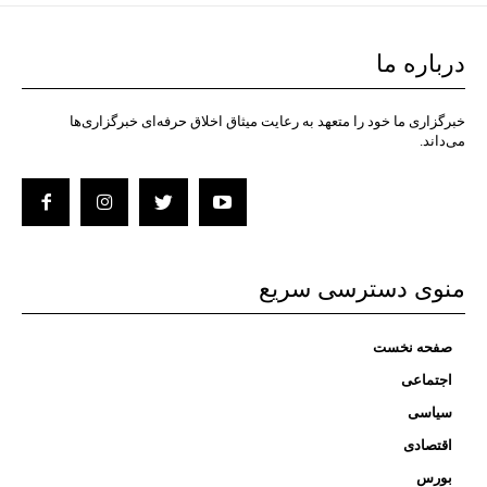
درباره ما
خبرگزاری ما خود را متعهد به رعایت میثاق اخلاق حرفه‌ای خبرگزاری‌ها
می‌داند.
منوی دسترسی سریع
صفحه نخست
اجتماعی
سیاسی
اقتصادی
بورس