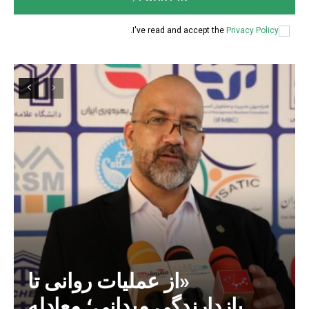
.
I've read and accept the
Privacy Policy
«از عملیات روانی تا
بازدارندگی میدانی؛ معادله