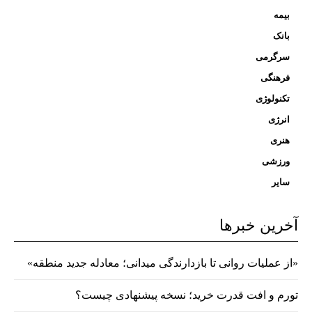
بیمه
بانک
سرگرمی
فرهنگی
تکنولوژی
انرژی
هنری
ورزشی
سایر
آخرین خبرها
«از عملیات روانی تا بازدارندگی میدانی؛ معادله جدید منطقه»
تورم و افت قدرت خرید؛ نسخه پیشنهادی چیست؟