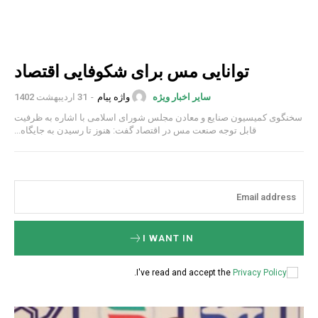
توانایی مس برای شکوفایی اقتصاد
واژه پیام
-
31 اردیبهشت 1402
سایر اخبار ویژه
سخنگوی کمیسیون صنایع و معادن مجلس شورای اسلامی با اشاره به ظرفیت
قابل توجه صنعت مس در اقتصاد گفت: هنوز تا رسیدن به جایگاه...
I WANT IN
.
I've read and accept the
Privacy Policy