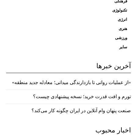
فرهنگی
تکنولوژی
انرژی
هنری
ورزشی
سایر
آخرین خبرها
«از عملیات روانی تا بازدارندگی میدانی؛ معادله جدید منطقه»
تورم و افت قدرت خرید؛ نسخه پیشنهادی چیست؟
صنعت پنهان وام آنلاین در ایران چگونه کار می‌کند؟
اخبار محبوب