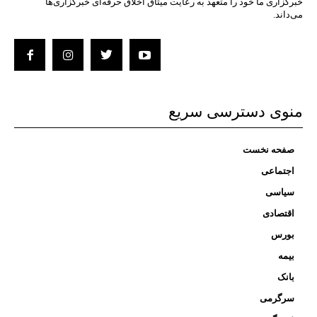
خبرگزاری ما خود را متعهد به رعایت میثاق اخلاق حرفه‌ای خبرگزاری‌ها
می‌داند.
منوی دسترسی سریع
صفحه نخست
اجتماعی
سیاسی
اقتصادی
بورس
بیمه
بانک
سرگرمی