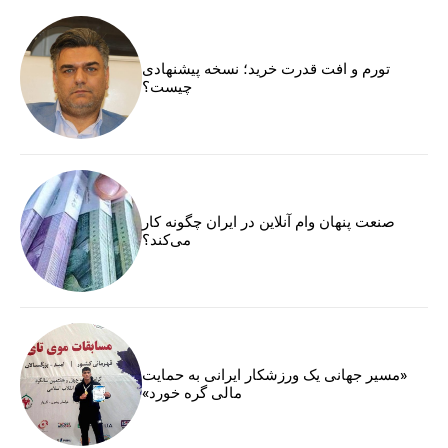
تورم و افت قدرت خرید؛ نسخه پیشنهادی
چیست؟
صنعت پنهان وام آنلاین در ایران چگونه کار
می‌کند؟
«مسیر جهانی یک ورزشکار ایرانی به حمایت
مالی گره خورد»