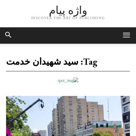
واژه پیام
DISCOVER THE ART OF PUBLISHING
Tag:
سید شهیدان خدمت