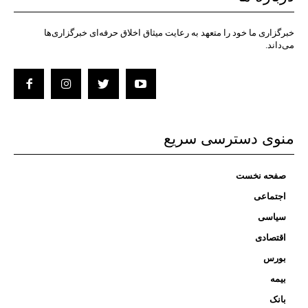
خبرگزاری ما خود را متعهد به رعایت میثاق اخلاق حرفه‌ای خبرگزاری‌ها
می‌داند.
منوی دسترسی سریع
صفحه نخست
اجتماعی
سیاسی
اقتصادی
بورس
بیمه
بانک