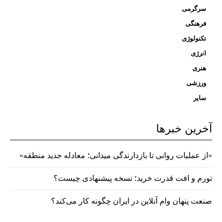
سرگرمی
فرهنگی
تکنولوژی
انرژی
هنری
ورزشی
سایر
آخرین خبرها
«از عملیات روانی تا بازدارندگی میدانی؛ معادله جدید منطقه»
تورم و افت قدرت خرید؛ نسخه پیشنهادی چیست؟
صنعت پنهان وام آنلاین در ایران چگونه کار می‌کند؟