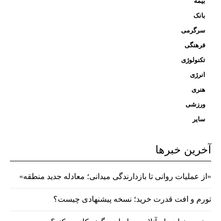
بیمه
بانک
سرگرمی
فرهنگی
تکنولوژی
انرژی
هنری
ورزشی
سایر
آخرین خبرها
«از عملیات روانی تا بازدارندگی میدانی؛ معادله جدید منطقه»
تورم و افت قدرت خرید؛ نسخه پیشنهادی چیست؟