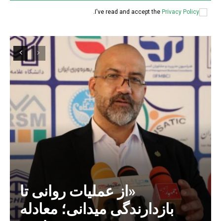
.
I've read and accept the
Privacy Policy
«از عملیات روانی تا
بازدارندگی میدانی؛ معادله