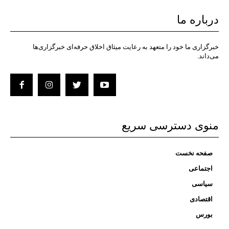
درباره ما
خبرگزاری ما خود را متعهد به رعایت میثاق اخلاق حرفه‌ای خبرگزاری‌ها
می‌داند.
منوی دسترسی سریع
صفحه نخست
اجتماعی
سیاسی
اقتصادی
بورس