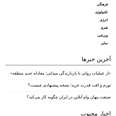
فرهنگی
تکنولوژی
انرژی
هنری
ورزشی
سایر
آخرین خبرها
«از عملیات روانی تا بازدارندگی میدانی؛ معادله جدید منطقه»
تورم و افت قدرت خرید؛ نسخه پیشنهادی چیست؟
صنعت پنهان وام آنلاین در ایران چگونه کار می‌کند؟
اخبار محبوب