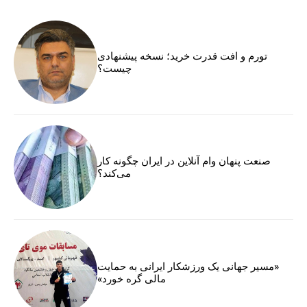
تورم و افت قدرت خرید؛ نسخه پیشنهادی
چیست؟
صنعت پنهان وام آنلاین در ایران چگونه کار
می‌کند؟
«مسیر جهانی یک ورزشکار ایرانی به حمایت
مالی گره خورد»