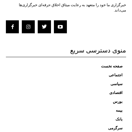
خبرگزاری ما خود را متعهد به رعایت میثاق اخلاق حرفه‌ای خبرگزاری‌ها
می‌داند.
منوی دسترسی سریع
صفحه نخست
اجتماعی
سیاسی
اقتصادی
بورس
بیمه
بانک
سرگرمی