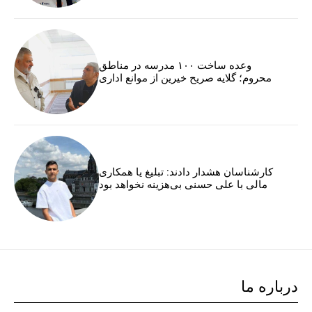
وعده ساخت ۱۰۰ مدرسه در مناطق
محروم؛ گلایه صریح خیرین از موانع اداری
کارشناسان هشدار دادند: تبلیغ یا همکاری
مالی با علی حسنی بی‌هزینه نخواهد بود
درباره ما