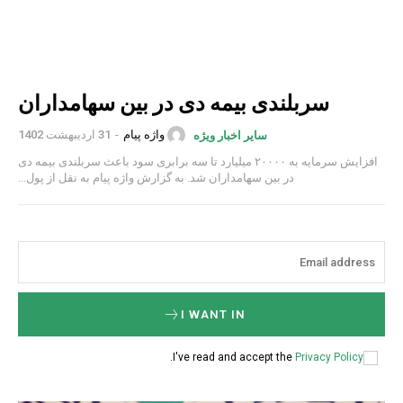
سربلندی بیمه دی در بین سهامداران
واژه پیام
-
31 اردیبهشت 1402
سایر اخبار ویژه
افزایش سرمایه به ۲۰۰۰۰ میلیارد تا سه برابری سود باعث سربلندی بیمه دی
در بین سهامداران شد. به گزارش واژه پیام به نقل از پول...
I WANT IN
.
I've read and accept the
Privacy Policy