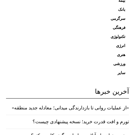
بیمه
بانک
سرگرمی
فرهنگی
تکنولوژی
انرژی
هنری
ورزشی
سایر
آخرین خبرها
«از عملیات روانی تا بازدارندگی میدانی؛ معادله جدید منطقه»
تورم و افت قدرت خرید؛ نسخه پیشنهادی چیست؟