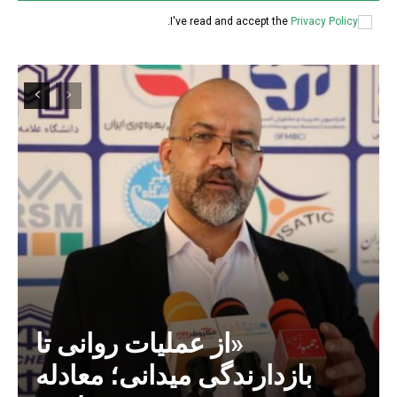
.
I've read and accept the
Privacy Policy
«از عملیات روانی تا
بازدارندگی میدانی؛ معادله