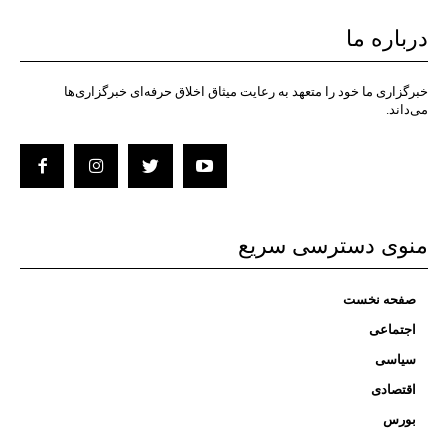
درباره ما
خبرگزاری ما خود را متعهد به رعایت میثاق اخلاق حرفه‌ای خبرگزاری‌ها
می‌داند.
منوی دسترسی سریع
صفحه نخست
اجتماعی
سیاسی
اقتصادی
بورس