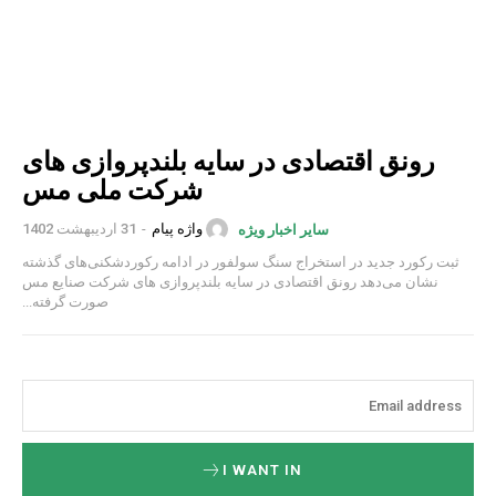
رونق اقتصادی در سایه بلندپروازی های
شرکت ملی مس
واژه پیام
-
31 اردیبهشت 1402
سایر اخبار ویژه
ثبت رکورد جدید در استخراج سنگ سولفور در ادامه رکوردشکنی‌های گذشته
نشان می‌دهد رونق اقتصادی در سایه بلندپروازی های شرکت صنایع مس
صورت گرفته...
I WANT IN