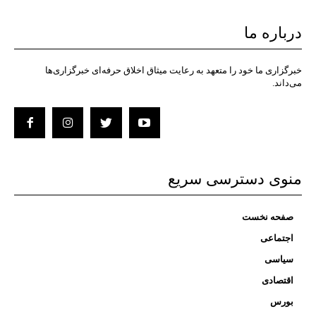
درباره ما
خبرگزاری ما خود را متعهد به رعایت میثاق اخلاق حرفه‌ای خبرگزاری‌ها
می‌داند.
منوی دسترسی سریع
صفحه نخست
اجتماعی
سیاسی
اقتصادی
بورس