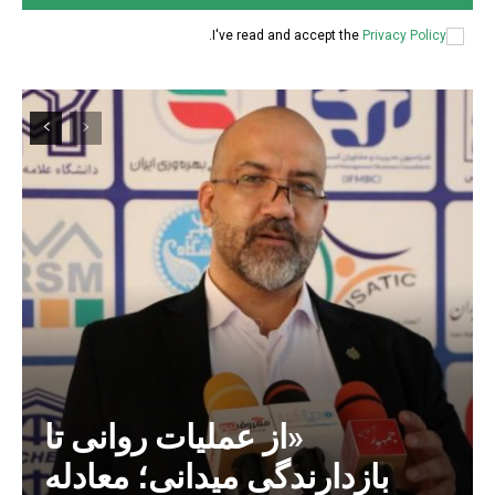
.
I've read and accept the
Privacy Policy
«از عملیات روانی تا
بازدارندگی میدانی؛ معادله