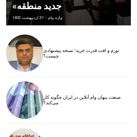
جدید منطقه»
واژه پیام
-
31 اردیبهشت 1402
تورم و افت قدرت خرید؛ نسخه پیشنهادی
چیست؟
صنعت پنهان وام آنلاین در ایران چگونه کار
می‌کند؟