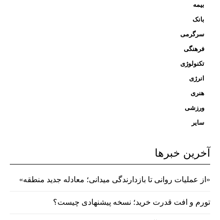
بیمه
بانک
سرگرمی
فرهنگی
تکنولوژی
انرژی
هنری
ورزشی
سایر
آخرین خبرها
«از عملیات روانی تا بازدارندگی میدانی؛ معادله جدید منطقه»
تورم و افت قدرت خرید؛ نسخه پیشنهادی چیست؟