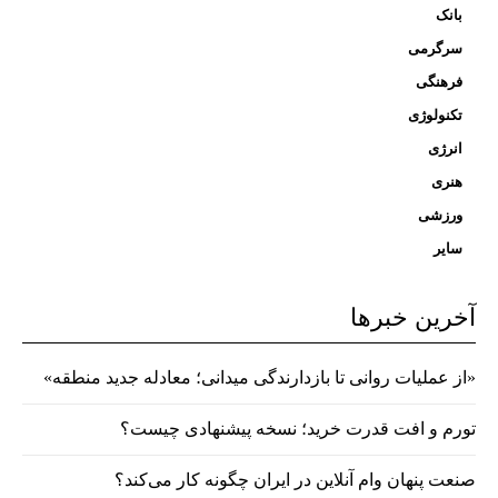
بانک
سرگرمی
فرهنگی
تکنولوژی
انرژی
هنری
ورزشی
سایر
آخرین خبرها
«از عملیات روانی تا بازدارندگی میدانی؛ معادله جدید منطقه»
تورم و افت قدرت خرید؛ نسخه پیشنهادی چیست؟
صنعت پنهان وام آنلاین در ایران چگونه کار می‌کند؟