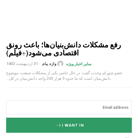
رفع مشکلات دانش‌بنیان‌ها؛ باعث رونق
اقتصادی می‌شود(+فیلم)
واژه پیام
-
31 اردیبهشت 1402
سایر اخبار ویژه
عضو شورای وحدت گفت: در حال حاضر یکی از مشکلات صنعت، موضوع
دانش‌بنیان است که ما حدود 9 هزار 200 واحد دانش‌بنیان در کل...
I WANT IN