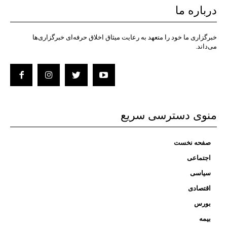
درباره ما
خبرگزاری ما خود را متعهد به رعایت میثاق اخلاق حرفه‌ای خبرگزاری‌ها
می‌داند.
منوی دسترسی سریع
صفحه نخست
اجتماعی
سیاسی
اقتصادی
بورس
بیمه