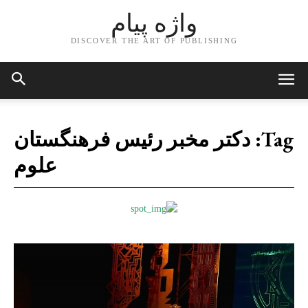
واژه پیام
DISCOVER THE ART OF PUBLISHING
Tag:
دکتر مخبر رئیس فرهنگستان
علوم