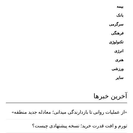
بیمه
بانک
سرگرمی
فرهنگی
تکنولوژی
انرژی
هنری
ورزشی
سایر
آخرین خبرها
«از عملیات روانی تا بازدارندگی میدانی؛ معادله جدید منطقه»
تورم و افت قدرت خرید؛ نسخه پیشنهادی چیست؟