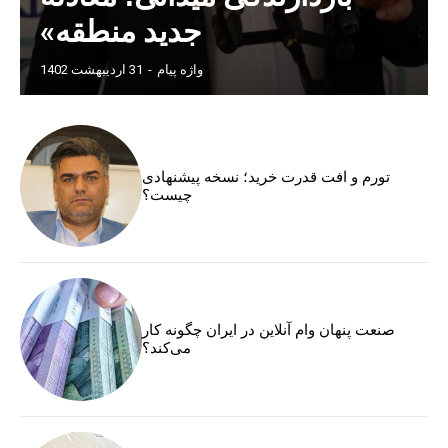
جدید منطقه»
واژه پیام
-
31 اردیبهشت 1402
تورم و افت قدرت خرید؛ نسخه پیشنهادی
چیست؟
صنعت پنهان وام آنلاین در ایران چگونه کار
می‌کند؟