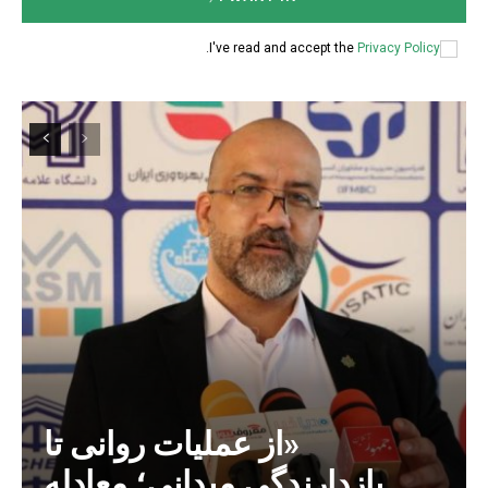
.
I've read and accept the
Privacy Policy
«از عملیات روانی تا
بازدارندگی میدانی؛ معادله