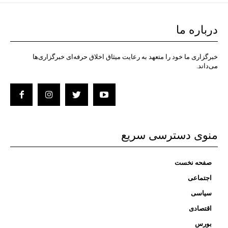
درباره ما
خبرگزاری ما خود را متعهد به رعایت میثاق اخلاق حرفه‌ای خبرگزاری‌ها
می‌داند.
منوی دسترسی سریع
صفحه نخست
اجتماعی
سیاسی
اقتصادی
بورس