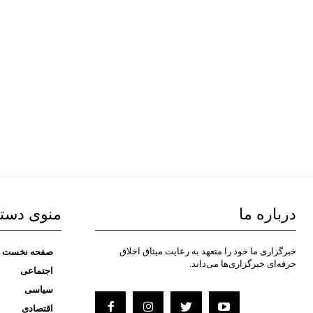
درباره ما
منوی دست
خبرگزاری ما خود را متعهد به رعایت میثاق اخلاق
صفحه نخست
حرفه‌ای خبرگزاری‌ها می‌داند.
اجتماعی
سیاسی
اقتصادی