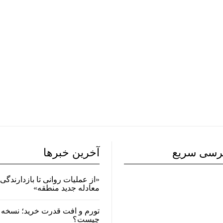
رسی سریع
آخرین خبرها
«از عملیات روانی تا بازدارندگی 
معادله جدید منطقه»
تورم و افت قدرت خرید؛ نسخه 
چیست؟