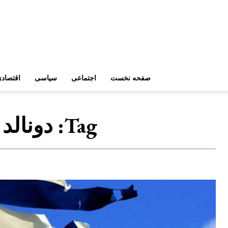
صفحه نخست
اجتماعی
سیاسی
اقتصاد
Tag:
دونالد