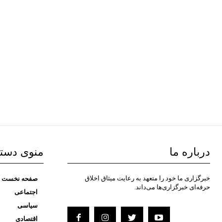
درباره ما
منوی دست
خبرگزاری ما خود را متعهد به رعایت میثاق اخلاق
صفحه نخست
حرفه‌ای خبرگزاری‌ها می‌داند.
اجتماعی
سیاسی
اقتصادی