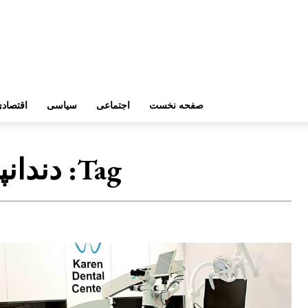
صفحه نخست
اجتماعی
سیاسی
اقتصاد
Tag:
دندان