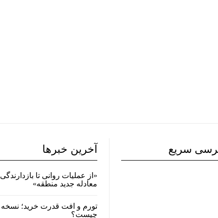
رسی سریع
آخرین خبرها
«از عملیات روانی تا بازدارندگی 
معادله جدید منطقه»
تورم و افت قدرت خرید؛ نسخه 
چیست؟