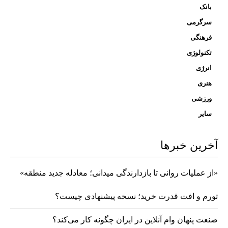
بانک
سرگرمی
فرهنگی
تکنولوژی
انرژی
هنری
ورزشی
سایر
آخرین خبرها
«از عملیات روانی تا بازدارندگی میدانی؛ معادله جدید منطقه»
تورم و افت قدرت خرید؛ نسخه پیشنهادی چیست؟
صنعت پنهان وام آنلاین در ایران چگونه کار می‌کند؟