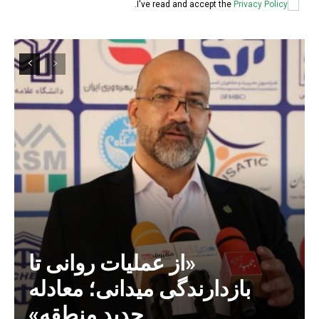
.
I've read and accept the
Privacy Policy
«از عملیات روانی تا
بازدارندگی میدانی؛ معادله
جدید منطقه»