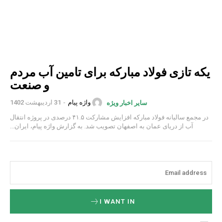
یکه تازی فولاد مبارکه برای تامین آب مردم
و صنعت
واژه پیام
-
31 اردیبهشت 1402
سایر اخبار ویژه
در مجمع سالیانه فولاد مبارکه افزایش مشارکت ۴۱.۵ درصدی در پروژه انتقال
آب از دریای عمان به اصفهان تصویب شد. به گزارش واژه پیام، ایران...
I WANT IN