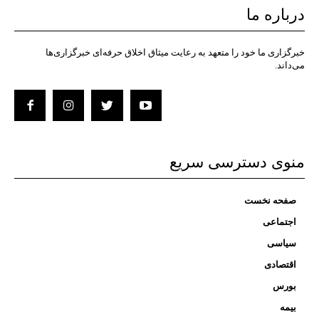
درباره ما
خبرگزاری ما خود را متعهد به رعایت میثاق اخلاق حرفه‌ای خبرگزاری‌ها
می‌داند.
منوی دسترسی سریع
صفحه نخست
اجتماعی
سیاسی
اقتصادی
بورس
بیمه