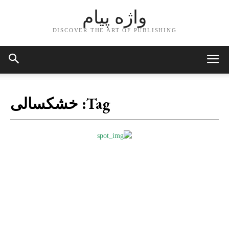
واژه پیام
DISCOVER THE ART OF PUBLISHING
Tag:
خشکسالی