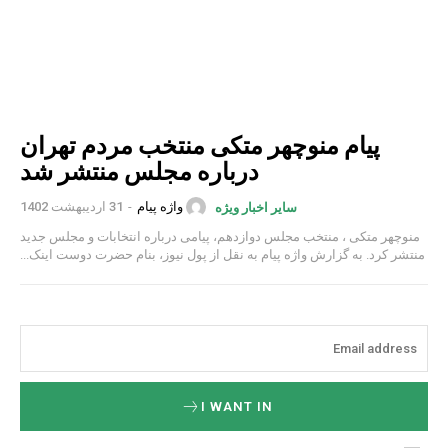
پیام منوچهر متکی منتخب مردم تهران
درباره مجلس منتشر شد
واژه پیام
-
31 اردیبهشت 1402
سایر اخبار ویژه
منوچهر متکی ، منتخب مجلس دوازدهم، پیامی درباره انتخابات و مجلس جدید
منتشر کرد. به گزارش واژه پیام به نقل از پول نیوز، بنام حضرت دوست اینک...
I WANT IN