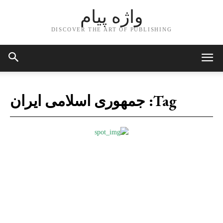
واژه پیام
DISCOVER THE ART OF PUBLISHING
Tag:
جمهوری اسلامی ایران