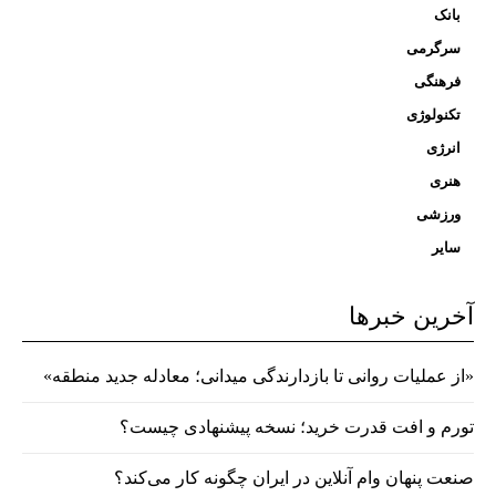
بانک
سرگرمی
فرهنگی
تکنولوژی
انرژی
هنری
ورزشی
سایر
آخرین خبرها
«از عملیات روانی تا بازدارندگی میدانی؛ معادله جدید منطقه»
تورم و افت قدرت خرید؛ نسخه پیشنهادی چیست؟
صنعت پنهان وام آنلاین در ایران چگونه کار می‌کند؟