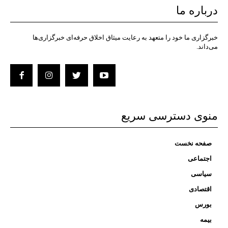
درباره ما
خبرگزاری ما خود را متعهد به رعایت میثاق اخلاق حرفه‌ای خبرگزاری‌ها
می‌داند.
منوی دسترسی سریع
صفحه نخست
اجتماعی
سیاسی
اقتصادی
بورس
بیمه